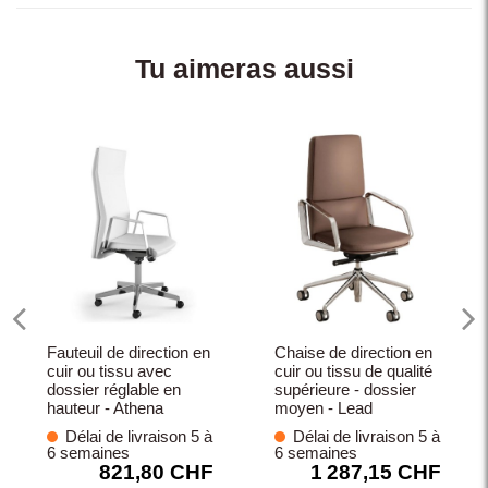
Tu aimeras aussi
Fauteuil de direction en
Chaise de direction en
cuir ou tissu avec
cuir ou tissu de qualité
dossier réglable en
supérieure - dossier
hauteur - Athena
moyen - Lead
Délai de livraison 5 à
Délai de livraison 5 à
6 semaines
6 semaines
821,80 CHF
1 287,15 CHF