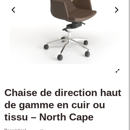
Chaise de direction haut
de gamme en cuir ou
tissu – North Cape