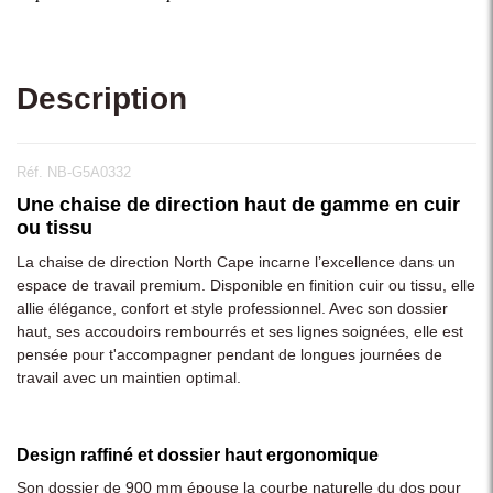
Description
Réf. NB-G5A0332
Une chaise de direction haut de gamme en cuir
ou tissu
La chaise de direction North Cape incarne l’excellence dans un
espace de travail premium. Disponible en finition cuir ou tissu, elle
allie élégance, confort et style professionnel. Avec son dossier
haut, ses accoudoirs rembourrés et ses lignes soignées, elle est
pensée pour t'accompagner pendant de longues journées de
travail avec un maintien optimal.
Design raffiné et dossier haut ergonomique
Son dossier de 900 mm épouse la courbe naturelle du dos pour