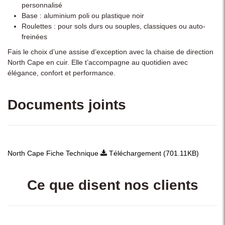
personnalisé
Base : aluminium poli ou plastique noir
Roulettes : pour sols durs ou souples, classiques ou auto-
freinées
Fais le choix d’une assise d’exception avec la chaise de direction
North Cape en cuir. Elle t’accompagne au quotidien avec
élégance, confort et performance.
Documents joints
North Cape Fiche Technique
Téléchargement (701.11KB)
Ce que disent nos clients