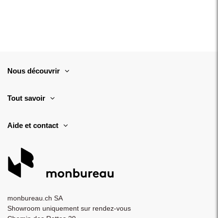
Nous découvrir
Tout savoir
Aide et contact
monbureau.ch SA
Showroom uniquement sur rendez-vous