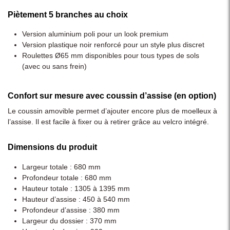
Piètement 5 branches au choix
Version aluminium poli pour un look premium
Version plastique noir renforcé pour un style plus discret
Roulettes Ø65 mm disponibles pour tous types de sols
(avec ou sans frein)
Confort sur mesure avec coussin d’assise (en option)
Le coussin amovible permet d’ajouter encore plus de moelleux à
l’assise. Il est facile à fixer ou à retirer grâce au velcro intégré.
Dimensions du produit
Largeur totale : 680 mm
Profondeur totale : 680 mm
Hauteur totale : 1305 à 1395 mm
Hauteur d’assise : 450 à 540 mm
Profondeur d’assise : 380 mm
Largeur du dossier : 370 mm