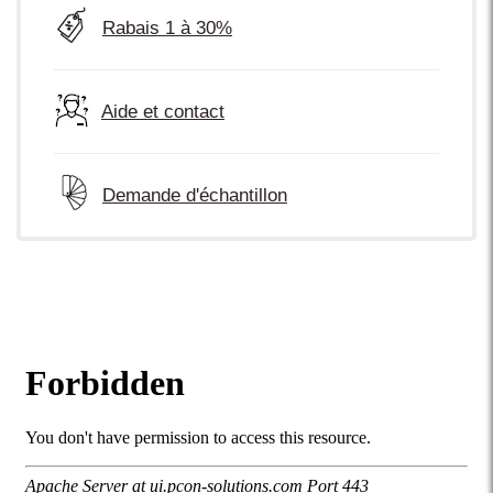
Rabais 1 à 30%
Aide et contact
Demande d'échantillon