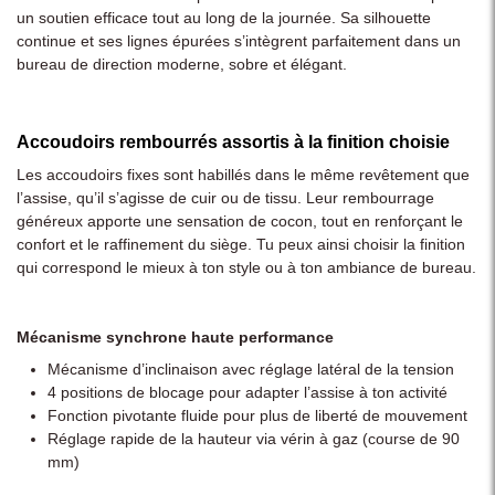
un soutien efficace tout au long de la journée. Sa silhouette
continue et ses lignes épurées s’intègrent parfaitement dans un
bureau de direction moderne, sobre et élégant.
Accoudoirs rembourrés assortis à la finition choisie
Les accoudoirs fixes sont habillés dans le même revêtement que
l’assise, qu’il s’agisse de cuir ou de tissu. Leur rembourrage
généreux apporte une sensation de cocon, tout en renforçant le
confort et le raffinement du siège. Tu peux ainsi choisir la finition
qui correspond le mieux à ton style ou à ton ambiance de bureau.
Mécanisme synchrone haute performance
Mécanisme d’inclinaison avec réglage latéral de la tension
4 positions de blocage pour adapter l’assise à ton activité
Fonction pivotante fluide pour plus de liberté de mouvement
Réglage rapide de la hauteur via vérin à gaz (course de 90
mm)