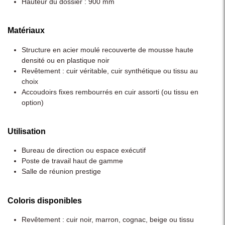
Hauteur du dossier : 900 mm
Matériaux
Structure en acier moulé recouverte de mousse haute
densité ou en plastique noir
Revêtement : cuir véritable, cuir synthétique ou tissu au
choix
Accoudoirs fixes rembourrés en cuir assorti (ou tissu en
option)
Utilisation
Bureau de direction ou espace exécutif
Poste de travail haut de gamme
Salle de réunion prestige
Coloris disponibles
Revêtement : cuir noir, marron, cognac, beige ou tissu