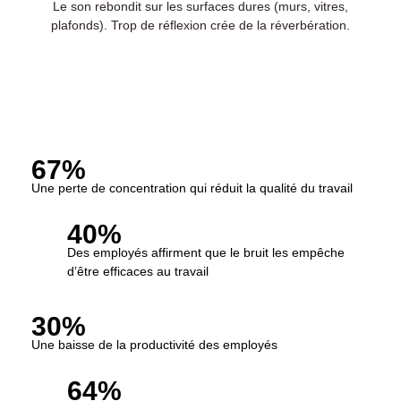
Le son rebondit sur les surfaces dures (murs, vitres,
plafonds). Trop de réflexion crée de la réverbération.
67%
Une perte de concentration qui réduit la qualité du travail
40%
Des employés affirment que le bruit les empêche
d’être efficaces au travail
30%
Une baisse de la productivité des employés
64%