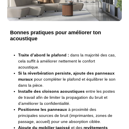
Bonnes pratiques pour améliorer ton
acoustique
Traite d’abord le plafond :
dans la majorité des cas,
cela suffit à améliorer nettement le confort
acoustique.
Si la réverbération persiste, ajoute des panneaux
muraux
pour compléter le plafond et équilibrer le son
dans la pièce.
Installe des cloisons acoustiques
entre les postes
de travail afin de limiter la propagation du bruit et
d’améliorer la confidentialité.
Positionne les panneaux
à proximité des
principales sources de bruit (imprimantes, zones de
passage, accueil) pour une absorption ciblée.
Ajoute du mobilier tapissé
et des
revêtements