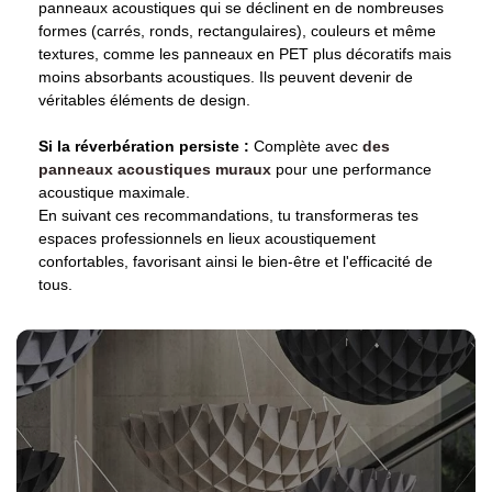
panneaux acoustiques qui se déclinent en de nombreuses
formes (carrés, ronds, rectangulaires), couleurs et même
textures, comme les panneaux en PET plus décoratifs mais
moins absorbants acoustiques. Ils peuvent devenir de
véritables éléments de design.
Si la réverbération persiste :
Complète avec
des
panneaux acoustiques muraux
pour une performance
acoustique maximale.
En suivant ces recommandations, tu transformeras tes
espaces professionnels en lieux acoustiquement
confortables, favorisant ainsi le bien-être et l'efficacité de
tous.