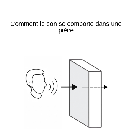
Comment le son se comporte dans une
pièce