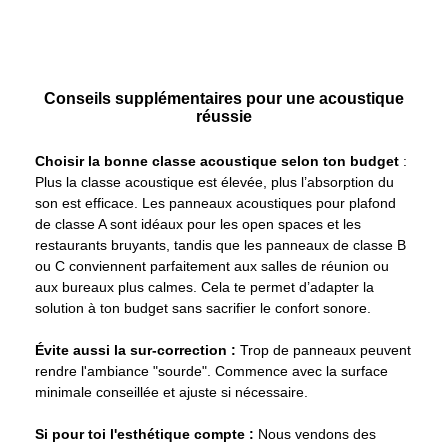
Conseils supplémentaires pour une acoustique
réussie
Choisir la bonne classe acoustique selon ton budget
:
Plus la classe acoustique est élevée, plus l’absorption du
son est efficace. Les panneaux acoustiques pour plafond
de classe A sont idéaux pour les open spaces et les
restaurants bruyants, tandis que les panneaux de classe B
ou C conviennent parfaitement aux salles de réunion ou
aux bureaux plus calmes. Cela te permet d’adapter la
solution à ton budget sans sacrifier le confort sonore.
Évite aussi la sur-correction :
Trop de panneaux peuvent
rendre l'ambiance "sourde". Commence avec la surface
minimale conseillée et ajuste si nécessaire.
Si pour toi l'esthétique compte :
Nous vendons des