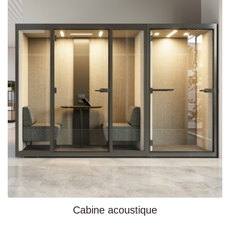
Cabine acoustique