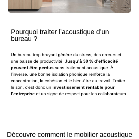
Pourquoi traiter l’acoustique d’un
bureau ?
Un bureau trop bruyant génère du stress, des erreurs et
une baisse de productivité.
Jusqu’à 30 % d’efficacité
peuvent être perdus
sans traitement acoustique. À
l’inverse, une bonne isolation phonique renforce la
concentration, la cohésion et le bien-être au travail. Traiter
le son, c’est donc un
investissement rentable pour
l’entreprise
et un signe de respect pour les collaborateurs.
Découvre comment le mobilier acoustique