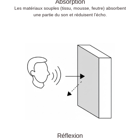
Absorption
Les matériaux souples (tissu, mousse, feutre) absorbent
une partie du son et réduisent l’écho.
Réflexion