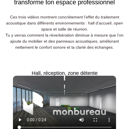
transforme ton espace professionnel
Ces trois vidéos montrent concrètement l’effet du traitement
acoustique dans différents environnements : hall d’accueil, open
space et salle de réunion.
Tu y verras comment la réverbération diminue à mesure que l’on
ajoute du mobilier et des panneaux acoustiques, améliorant
nettement le confort sonore et la clarté des échanges.
Hall, réception, zone détente