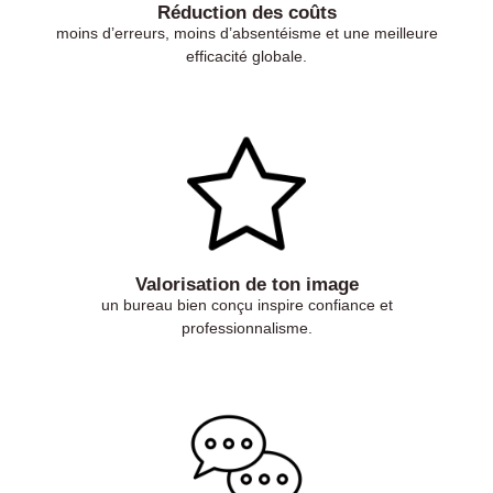
Réduction des coûts
moins d’erreurs, moins d’absentéisme et une meilleure
efficacité globale.
Valorisation de ton image
un bureau bien conçu inspire confiance et
professionnalisme.