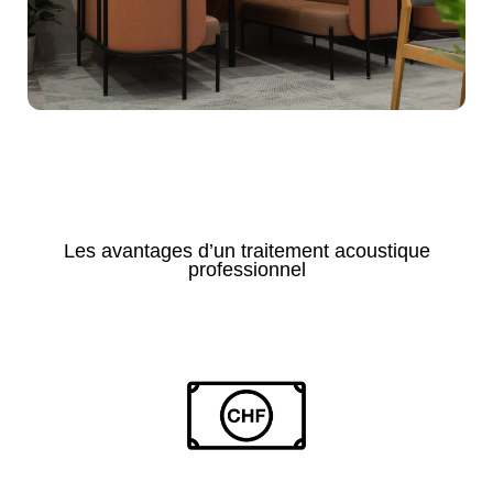
Voir la collection
Les avantages d’un traitement acoustique
professionnel