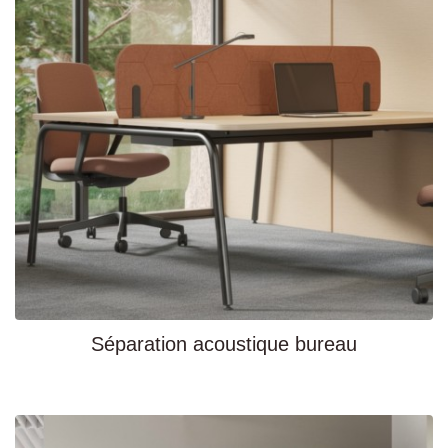
Séparation acoustique bureau