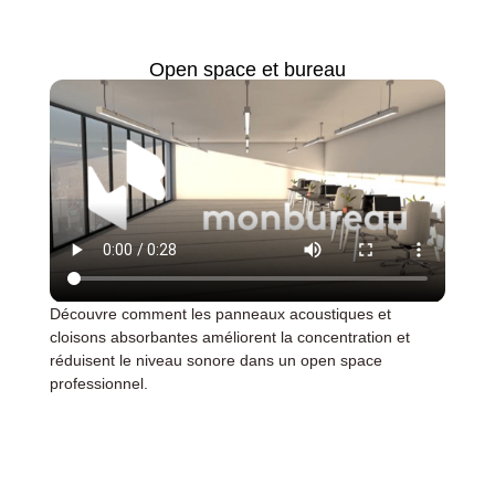
Open space et bureau
Découvre comment les panneaux acoustiques et
cloisons absorbantes améliorent la concentration et
réduisent le niveau sonore dans un open space
professionnel.