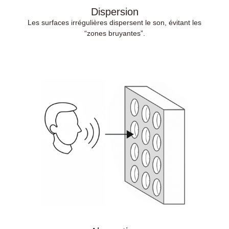
Dispersion
Les surfaces irrégulières dispersent le son, évitant les
“zones bruyantes”.