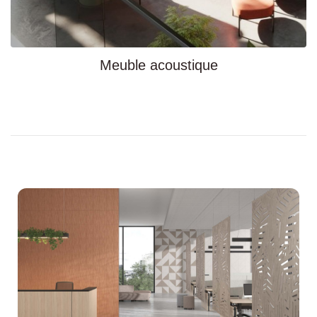
Meuble acoustique