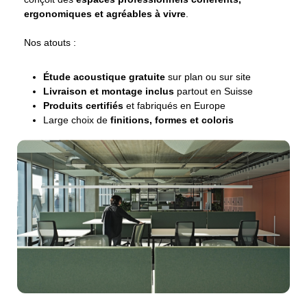
ergonomiques et agréables à vivre
.
Nos atouts :
Étude acoustique gratuite
sur plan ou sur site
Livraison et montage inclus
partout en Suisse
Produits certifiés
et fabriqués en Europe
Large choix de
finitions, formes et coloris