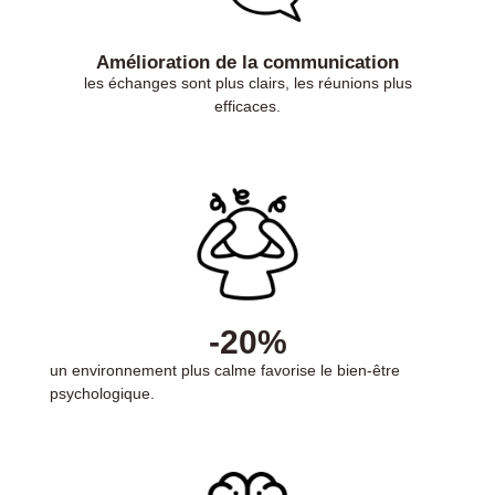
Amélioration de la communication
les échanges sont plus clairs, les réunions plus
efficaces.
-20%
un environnement plus calme favorise le bien-être
psychologique.