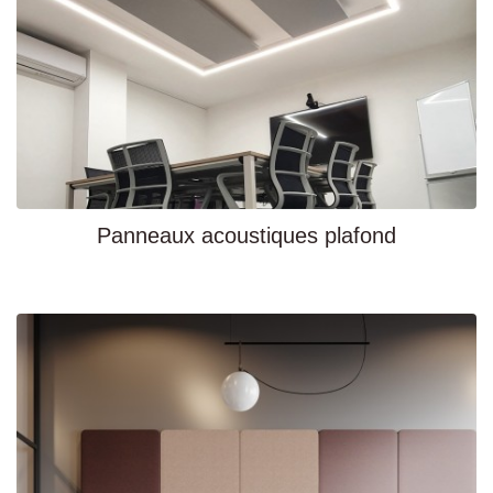
Panneaux acoustiques plafond