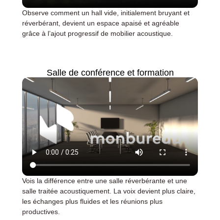
Observe comment un hall vide, initialement bruyant et
réverbérant, devient un espace apaisé et agréable
grâce à l’ajout progressif de mobilier acoustique.
Salle de conférence et formation
Vois la différence entre une salle réverbérante et une
salle traitée acoustiquement. La voix devient plus claire,
les échanges plus fluides et les réunions plus
productives.