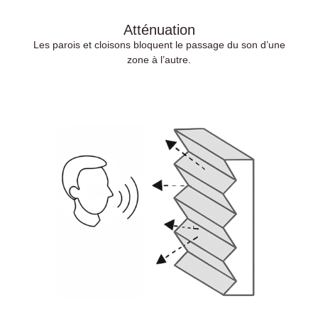
Atténuation
Les parois et cloisons bloquent le passage du son d’une
zone à l’autre.