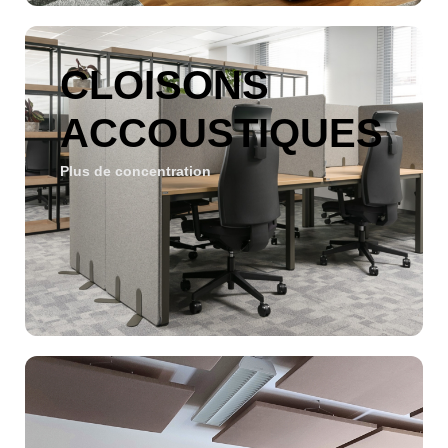
CLOISONS
ACCOUSTIQUES
Plus de concentration