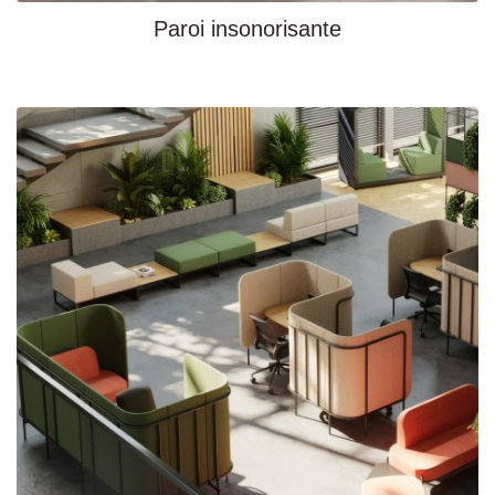
Paroi insonorisante