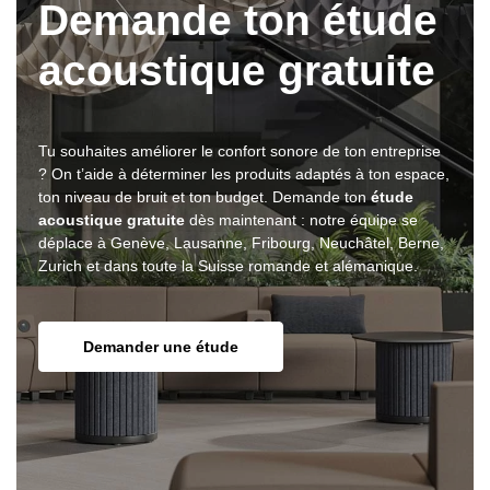
Demande ton étude
acoustique gratuite
Tu souhaites améliorer le confort sonore de ton entreprise
? On t’aide à déterminer les produits adaptés à ton espace,
ton niveau de bruit et ton budget. Demande ton
étude
acoustique gratuite
dès maintenant : notre équipe se
déplace à Genève, Lausanne, Fribourg, Neuchâtel, Berne,
Zurich et dans toute la Suisse romande et alémanique.
Demander une étude