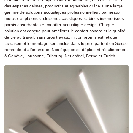
des espaces calmes, productifs et agréables grâce à une large
gamme de solutions acoustiques professionnelles : panneaux
muraux et plafonds, cloisons acoustiques, cabines insonorisées,
parois absorbantes et mobilier acoustique design. Chaque
solution est conçue pour améliorer le confort sonore et la qualité
de vie au travail, sans gros travaux ni compromis esthétique.
Livraison et le montage sont inclus dans le prix, partout en Suisse
romande et alémanique. Nos équipes se déplacent régulièrement
à Genève, Lausanne, Fribourg, Neuchâtel, Berne et Zurich.