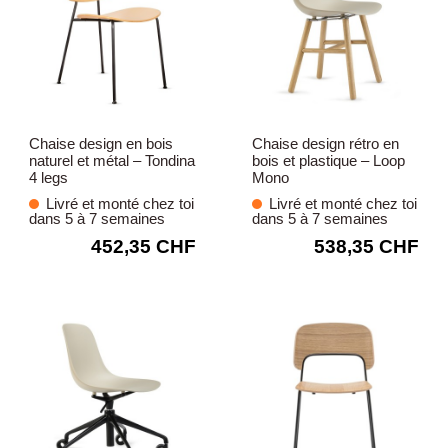
Chaise design en bois
Chaise design rétro en
naturel et métal – Tondina
bois et plastique – Loop
4 legs
Mono
Livré et monté chez toi
Livré et monté chez toi
dans 5 à 7 semaines
dans 5 à 7 semaines
452,35 CHF
538,35 CHF