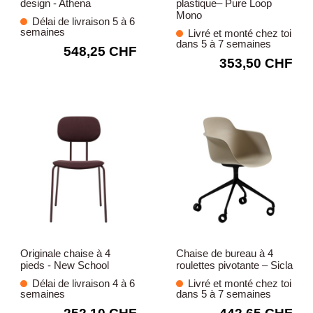
design - Athena
plastique– Pure Loop
Mono
Délai de livraison 5 à 6
semaines
Livré et monté chez toi
dans 5 à 7 semaines
548,25 CHF
353,50 CHF
Originale chaise à 4
Chaise de bureau à 4
pieds - New School
roulettes pivotante – Sicla
Délai de livraison 4 à 6
Livré et monté chez toi
semaines
dans 5 à 7 semaines