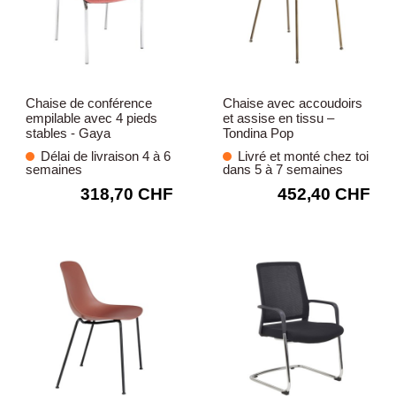
Chaise de conférence
Chaise avec accoudoirs
empilable avec 4 pieds
et assise en tissu –
stables - Gaya
Tondina Pop
Délai de livraison 4 à 6
Livré et monté chez toi
semaines
dans 5 à 7 semaines
318,70 CHF
452,40 CHF