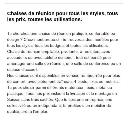
Chaises de réunion pour tous les styles, tous
les prix, toutes les utilisations.
Tu cherches une chaise de réunion pratique, confortable ou
design ? Chez monbureau.ch, tu trouveras des modèles pour
tous les styles, tous les budgets et toutes les utilisations.
Chaise de réunion empilable, pivotante, à roulettes, avec
accoudoirs ou avec tablette écritoire : tout est pensé pour
aménager une salle de réunion, une salle de conférence ou un
espace d’accueil.
Nos chaises sont disponibles en version rembourrée pour plus
de confort, avec piètement traîneau, 4 pieds, fixes ou mobiles.
Tu peux choisir parmi différents matériaux : bois, métal ou
plastique. Tous nos prix incluent la livraison et le montage en
Suisse, sans frais cachés. Que tu sois une entreprise, une
collectivité ou un indépendant, tu profites d’un mobilier de
qualité, prêt à l’emploi.