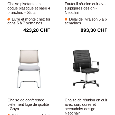
Chaise pivotante en
Fauteuil réunion cuir avec
coque plastique et base 4
surpiqures design -
branches – Sicla
Neochair
Livré et monté chez toi
Délai de livraison 5 à 6
dans 5 à 7 semaines
semaines
423,20 CHF
893,30 CHF
Chaise de conférence
Chaise de réunion en cuir
piétement luge de qualité
avec surpiqures et
- Gaya
accoudoirs design -
Neochair