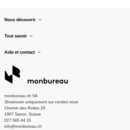
Nous découvrir
Tout savoir
Aide et contact
monbureau.ch SA
Showroom uniquement sur rendez-vous
Chemin des Rottes 29
1907 Saxon, Suisse
027 565 44 15
info@monbureau.ch