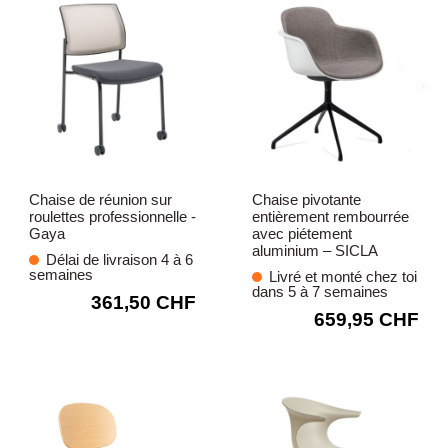
Chaise de réunion sur
Chaise pivotante
roulettes professionnelle -
entièrement rembourrée
Gaya
avec piétement
aluminium – SICLA
Délai de livraison 4 à 6
semaines
Livré et monté chez toi
dans 5 à 7 semaines
361,50 CHF
659,95 CHF