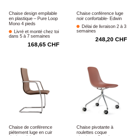
Chaise design empilable
Chaise conférence luge
en plastique – Pure Loop
noir confortable- Edwin
Mono 4 pieds
Délai de livraison 2 à 3
semaines
Livré et monté chez toi
dans 5 à 7 semaines
248,20 CHF
168,65 CHF
Chaise de conférence
Chaise pivotante à
piétement luge en cuir
roulettes coque