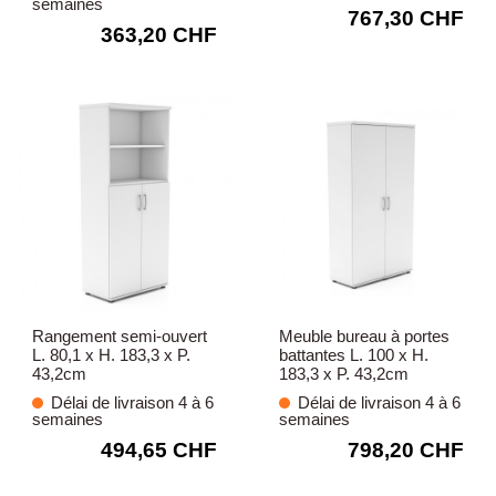
semaines
767,30 CHF
363,20 CHF
Rangement semi-ouvert
Meuble bureau à portes
L. 80,1 x H. 183,3 x P.
battantes L. 100 x H.
43,2cm
183,3 x P. 43,2cm
Délai de livraison 4 à 6
Délai de livraison 4 à 6
semaines
semaines
494,65 CHF
798,20 CHF