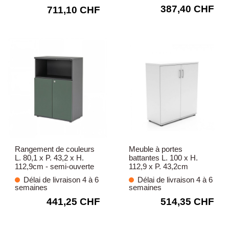
387,40 CHF
711,10 CHF
Rangement de couleurs
Meuble à portes
L. 80,1 x P. 43,2 x H.
battantes L. 100 x H.
112,9cm - semi-ouverte
112,9 x P. 43,2cm
Délai de livraison 4 à 6
Délai de livraison 4 à 6
semaines
semaines
441,25 CHF
514,35 CHF