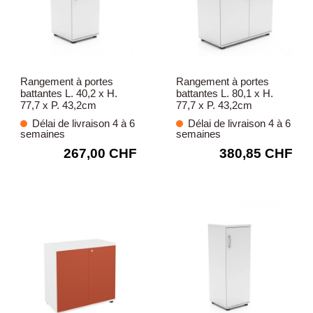
Rangement à portes
Rangement à portes
battantes L. 40,2 x H.
battantes L. 80,1 x H.
77,7 x P. 43,2cm
77,7 x P. 43,2cm
Délai de livraison 4 à 6
Délai de livraison 4 à 6
semaines
semaines
267,00 CHF
380,85 CHF