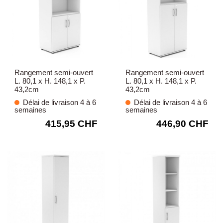
Rangement semi-ouvert
Rangement semi-ouvert
L. 80,1 x H. 148,1 x P.
L. 80,1 x H. 148,1 x P.
43,2cm
43,2cm
Délai de livraison 4 à 6
Délai de livraison 4 à 6
semaines
semaines
415,95 CHF
446,90 CHF