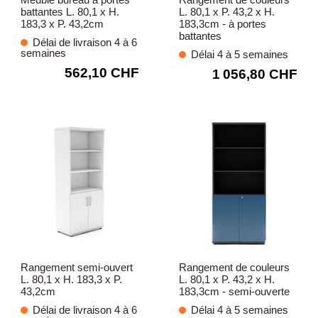
battantes L. 80,1 x H.
L. 80,1 x P. 43,2 x H.
183,3 x P. 43,2cm
183,3cm - à portes
battantes
Délai de livraison 4 à 6
semaines
Délai 4 à 5 semaines
562,10 CHF
1 056,80 CHF
Rangement semi-ouvert
Rangement de couleurs
L. 80,1 x H. 183,3 x P.
L. 80,1 x P. 43,2 x H.
43,2cm
183,3cm - semi-ouverte
Délai de livraison 4 à 6
Délai 4 à 5 semaines