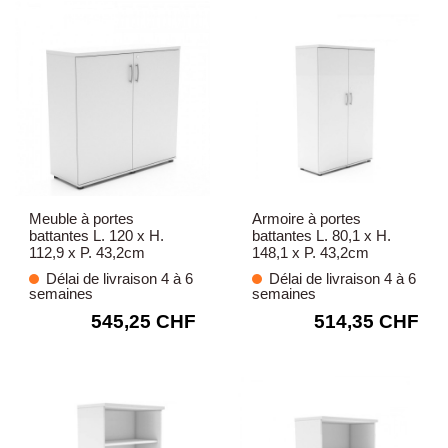
Meuble à portes
Armoire à portes
battantes L. 120 x H.
battantes L. 80,1 x H.
112,9 x P. 43,2cm
148,1 x P. 43,2cm
Délai de livraison 4 à 6
Délai de livraison 4 à 6
semaines
semaines
545,25 CHF
514,35 CHF