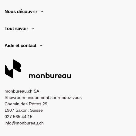
Nous découvrir
Tout savoir
Aide et contact
monbureau.ch SA
Showroom uniquement sur rendez-vous
Chemin des Rottes 29
1907 Saxon, Suisse
027 565 44 15
info@monbureau.ch