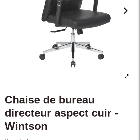
Chaise de bureau
directeur aspect cuir -
Wintson