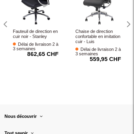
Fauteuil de direction en
Chaise de direction
cuir noir - Stanley
confortable en imitation
cuir - Luis
Délai de livraison 2 à
3 semaines
Délai de livraison 2 à
862,65 CHF
3 semaines
559,95 CHF
Nous découvrir
Tout savoir