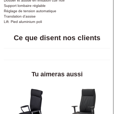
Dossier et assise en imitation cuir noir
Support lombaire réglable
Réglage de tension automatique
Translation d’assise
Lift. Pied aluminium poli
Ce que disent nos clients
Tu aimeras aussi