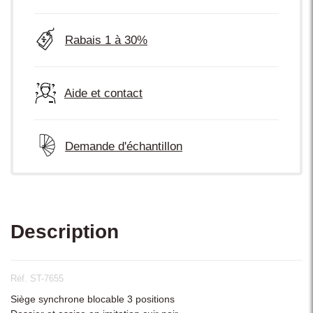
Rabais 1 à 30%
Aide et contact
Demande d'échantillon
Description
Réf. ST-7655
Siège synchrone blocable 3 positions