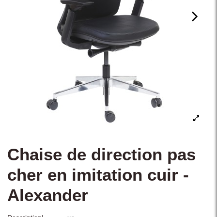
Chaise de direction pas
cher en imitation cuir -
Alexander