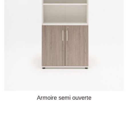
Armoire semi ouverte