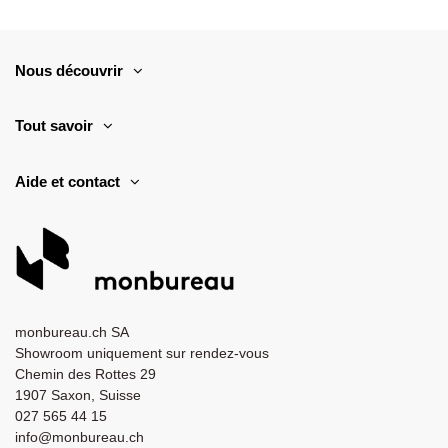
Nous découvrir
Tout savoir
Aide et contact
monbureau.ch SA
Showroom uniquement sur rendez-vous
Chemin des Rottes 29
1907 Saxon, Suisse
027 565 44 15
info@monbureau.ch