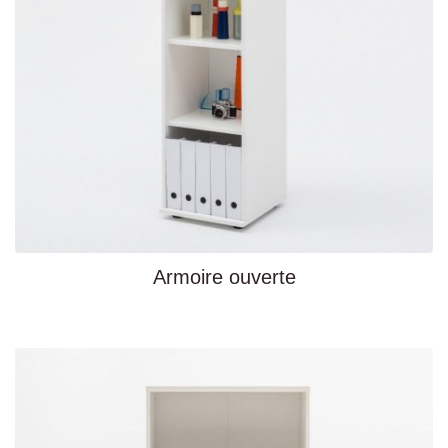
Armoire ouverte