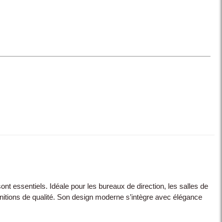
t essentiels. Idéale pour les bureaux de direction, les salles de
finitions de qualité. Son design moderne s’intègre avec élégance