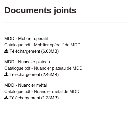
Documents joints
MDD - Mobilier opératif
Catalogue pdf - Mobilier opératif de MDD
Téléchargement (6.03MB)
MDD - Nuancier plateau
Catalogue pdf - Nuancier plateau de MDD
Téléchargement (2.46MB)
MDD - Nuancier métal
Catalogue pdf - Nuancier métal de MDD
Téléchargement (1.38MB)