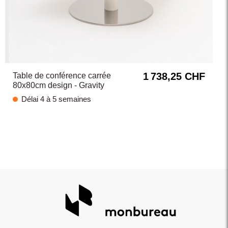
1 738,25 CHF
Table de conférence carrée
80x80cm design - Gravity
Délai 4 à 5 semaines