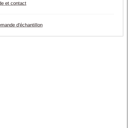
de et contact
mande d'échantillon