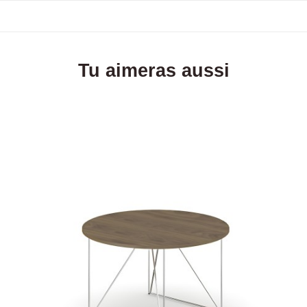
Tu aimeras aussi