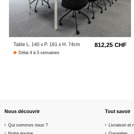
812,25 CHF
Table L. 140 x P. 161 x H. 74cm
Délai 4 à 5 semaines
Nous découvrir
Tout savoir
Qui sommes nous ?
Livraison et
Notre équipe
Garanties