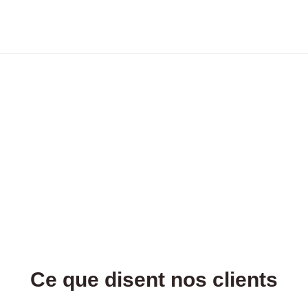
Ce que disent nos clients