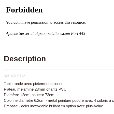
Description
Réf. MD-ST12
Table ronde avec piétement colonne
Plateau mélaminé 28mm chants PVC
Diamètre 12cm, hauteur 73cm
Colonne diamètre 6,2cm - métal peinture poudre avec 4 coloris à 
Embase - acier inoxydable brillant en option avec plus-value