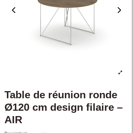
Table de réunion ronde
Ø120 cm design filaire –
AIR