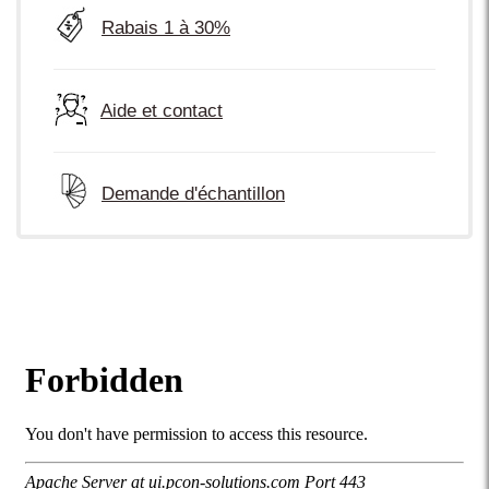
Rabais 1 à 30%
Aide et contact
Demande d'échantillon