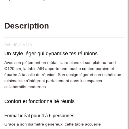
Description
Réf. NB-CIM120
Un style léger qui dynamise tes réunions
Avec son piètement en métal filaire blanc et son plateau rond
Ø120 cm, la table AIR apporte une touche contemporaine et
épurée à ta salle de réunion. Son design léger et son esthétique
minimaliste s’intègrent parfaitement dans les espaces
collaboratifs modernes.
Confort et fonctionnalité réunis
Format idéal pour 4 à 6 personnes
Grâce à son diamètre généreux, cette table accueille