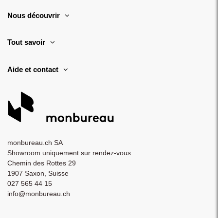
Nous découvrir
Tout savoir
Aide et contact
monbureau.ch SA
Showroom uniquement sur rendez-vous
Chemin des Rottes 29
1907 Saxon, Suisse
027 565 44 15
info@monbureau.ch