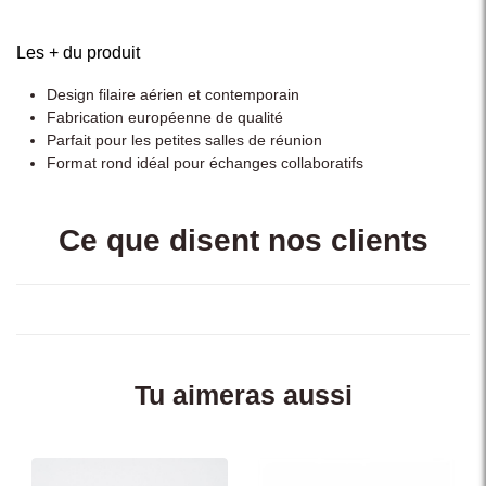
Les + du produit
Design filaire aérien et contemporain
Fabrication européenne de qualité
Parfait pour les petites salles de réunion
Format rond idéal pour échanges collaboratifs
Ce que disent nos clients
Tu aimeras aussi