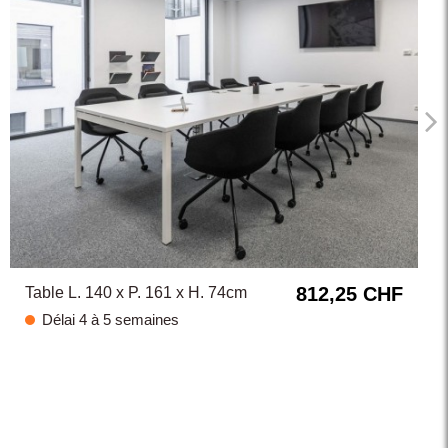
812,25 CHF
Table L. 140 x P. 161 x H. 74cm
Délai 4 à 5 semaines