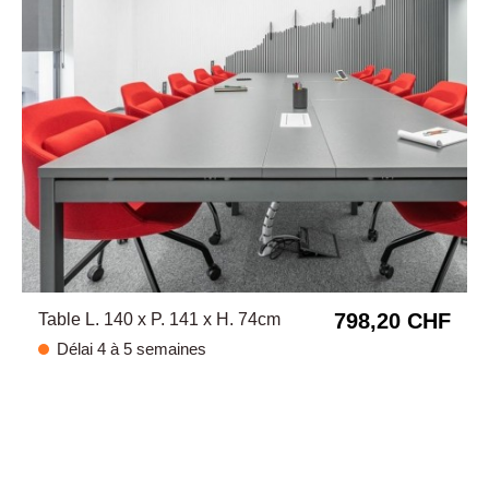
798,20 CHF
Table L. 140 x P. 141 x H. 74cm
Délai 4 à 5 semaines