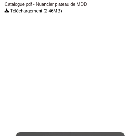
Catalogue pdf - Nuancier plateau de MDD
Téléchargement (2.46MB)