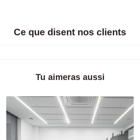
Ce que disent nos clients
Tu aimeras aussi