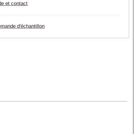
de et contact
mande d'échantillon