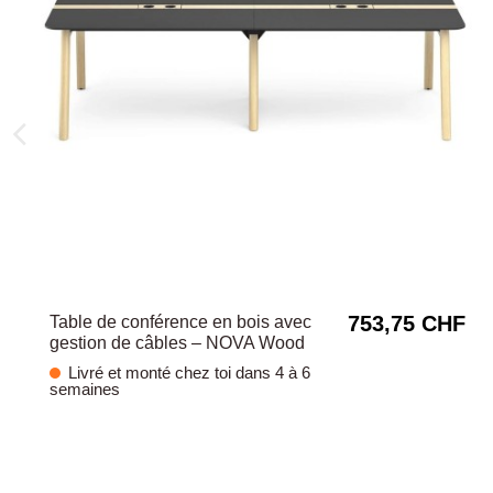
753,75 CHF
Table de conférence en bois avec
gestion de câbles – NOVA Wood
Livré et monté chez toi dans 4 à 6
semaines