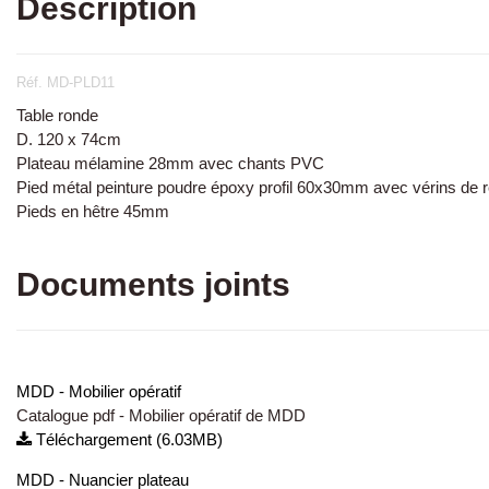
Description
Réf. MD-PLD11
Table ronde
D. 120 x 74cm
Plateau mélamine 28mm avec chants PVC
Pied métal peinture poudre époxy profil 60x30mm avec vérins de 
Pieds en hêtre 45mm
Documents joints
MDD - Mobilier opératif
Catalogue pdf - Mobilier opératif de MDD
Téléchargement (6.03MB)
MDD - Nuancier plateau