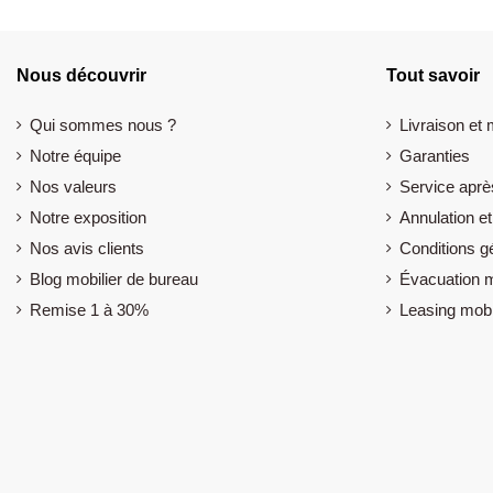
Nous découvrir
Tout savoir
Qui sommes nous ?
Livraison et
Notre équipe
Garanties
Nos valeurs
Service aprè
Notre exposition
Annulation et
Nos avis clients
Conditions g
Blog mobilier de bureau
Évacuation m
Remise 1 à 30%
Leasing mobi