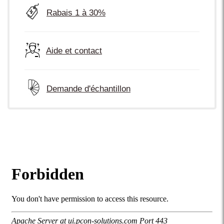
Rabais 1 à 30%
Aide et contact
Demande d'échantillon