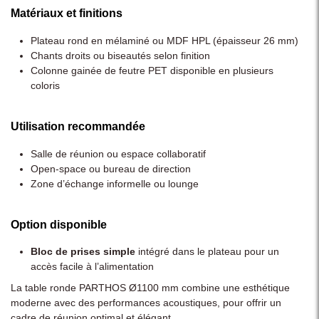
Matériaux et finitions
Plateau rond en mélaminé ou MDF HPL (épaisseur 26 mm)
Chants droits ou biseautés selon finition
Colonne gainée de feutre PET disponible en plusieurs
coloris
Utilisation recommandée
Salle de réunion ou espace collaboratif
Open-space ou bureau de direction
Zone d’échange informelle ou lounge
Option disponible
Bloc de prises simple
intégré dans le plateau pour un
accès facile à l’alimentation
La table ronde PARTHOS Ø1100 mm combine une esthétique
moderne avec des performances acoustiques, pour offrir un
cadre de réunion optimal et élégant.