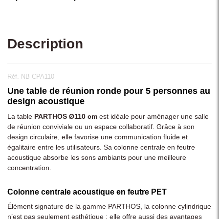
Description
Réf. NB-CPA110
Une table de réunion ronde pour 5 personnes au
design acoustique
La table
PARTHOS Ø110 cm
est idéale pour aménager une salle
de réunion conviviale ou un espace collaboratif. Grâce à son
design circulaire, elle favorise une communication fluide et
égalitaire entre les utilisateurs. Sa colonne centrale en feutre
acoustique absorbe les sons ambiants pour une meilleure
concentration.
Colonne centrale acoustique en feutre PET
Élément signature de la gamme PARTHOS, la colonne cylindrique
n’est pas seulement esthétique : elle offre aussi des avantages