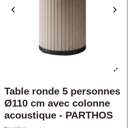
Table ronde 5 personnes
Ø110 cm avec colonne
acoustique - PARTHOS