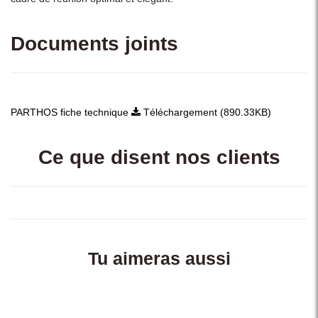
Documents joints
PARTHOS fiche technique
Téléchargement (890.33KB)
Ce que disent nos clients
Tu aimeras aussi