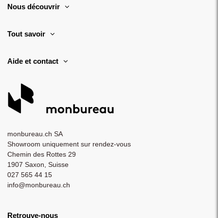
Nous découvrir
Tout savoir
Aide et contact
monbureau.ch SA
Showroom uniquement sur rendez-vous
Chemin des Rottes 29
1907 Saxon, Suisse
027 565 44 15
info@monbureau.ch
Retrouve-nous