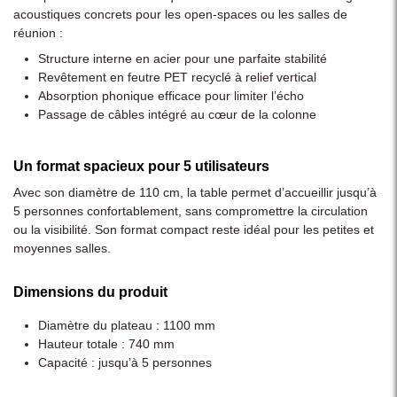
acoustiques concrets pour les open-spaces ou les salles de
réunion :
Structure interne en acier pour une parfaite stabilité
Revêtement en feutre PET recyclé à relief vertical
Absorption phonique efficace pour limiter l’écho
Passage de câbles intégré au cœur de la colonne
Un format spacieux pour 5 utilisateurs
Avec son diamètre de 110 cm, la table permet d’accueillir jusqu’à
5 personnes confortablement, sans compromettre la circulation
ou la visibilité. Son format compact reste idéal pour les petites et
moyennes salles.
Dimensions du produit
Diamètre du plateau : 1100 mm
Hauteur totale : 740 mm
Capacité : jusqu’à 5 personnes