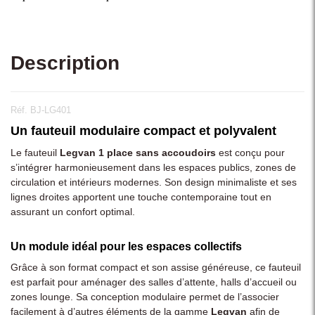
Description
Réf. BJ-LG401
Un fauteuil modulaire compact et polyvalent
Le fauteuil
Legvan 1 place sans accoudoirs
est conçu pour
s’intégrer harmonieusement dans les espaces publics, zones de
circulation et intérieurs modernes. Son design minimaliste et ses
lignes droites apportent une touche contemporaine tout en
assurant un confort optimal.
Un module idéal pour les espaces collectifs
Grâce à son format compact et son assise généreuse, ce fauteuil
est parfait pour aménager des salles d’attente, halls d’accueil ou
zones lounge. Sa conception modulaire permet de l’associer
facilement à d’autres éléments de la gamme
Legvan
afin de