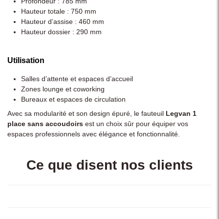
Profondeur : 785 mm
Hauteur totale : 750 mm
Hauteur d’assise : 460 mm
Hauteur dossier : 290 mm
Utilisation
Salles d’attente et espaces d’accueil
Zones lounge et coworking
Bureaux et espaces de circulation
Avec sa modularité et son design épuré, le fauteuil
Legvan 1
place sans accoudoirs
est un choix sûr pour équiper vos
espaces professionnels avec élégance et fonctionnalité.
Ce que disent nos clients