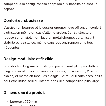
composer des configurations adaptées aux besoins de chaque
espace.
Confort et robustesse
L’assise rembourrée et le dossier ergonomique offrent un confort
d’utilisation même en cas d’attente prolongée. Sa structure
repose sur un piètement luge en métal chromé, garantissant
stabilité et résistance, même dans des environnements très
fréquentés.
Design modulaire et flexible
La collection
Legvan
se distingue par ses multiples possibilités
d’agencement : avec ou sans accoudoirs, en version 1, 2 ou 3
places, et même en modules d’angle. Ce fauteuil sans accoudoirs
peut être utilisé seul ou intégré dans une composition plus large.
Dimensions du produit
Largeur : 770 mm