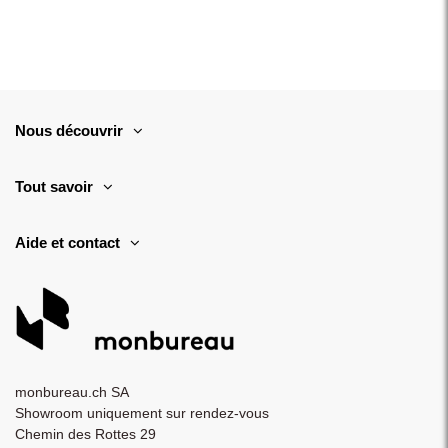
Nous découvrir
Tout savoir
Aide et contact
monbureau.ch SA
Showroom uniquement sur rendez-vous
Chemin des Rottes 29