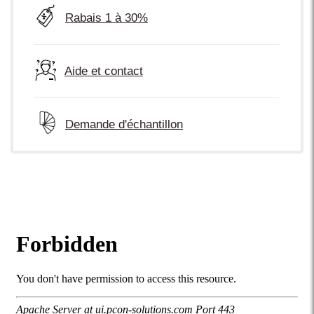
Rabais 1 à 30%
Aide et contact
Demande d'échantillon