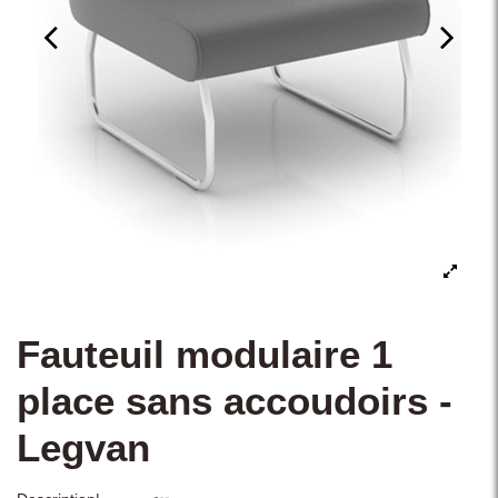
Fauteuil modulaire 1
place sans accoudoirs -
Legvan