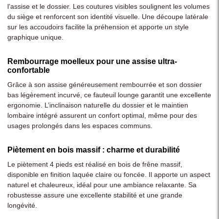
l’assise et le dossier. Les coutures visibles soulignent les volumes
du siège et renforcent son identité visuelle. Une découpe latérale
sur les accoudoirs facilite la préhension et apporte un style
graphique unique.
Rembourrage moelleux pour une assise ultra-
confortable
Grâce à son assise généreusement rembourrée et son dossier
bas légèrement incurvé, ce fauteuil lounge garantit une excellente
ergonomie. L’inclinaison naturelle du dossier et le maintien
lombaire intégré assurent un confort optimal, même pour des
usages prolongés dans les espaces communs.
Piètement en bois massif : charme et durabilité
Le piètement 4 pieds est réalisé en bois de frêne massif,
disponible en finition laquée claire ou foncée. Il apporte un aspect
naturel et chaleureux, idéal pour une ambiance relaxante. Sa
robustesse assure une excellente stabilité et une grande
longévité.