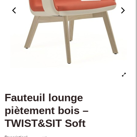
Fauteuil lounge
piètement bois –
TWIST&SIT Soft