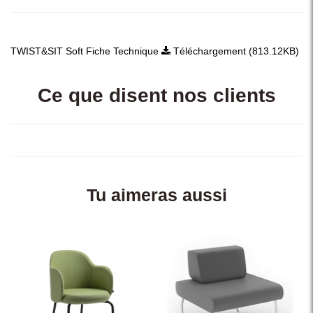
TWIST&SIT Soft Fiche Technique
Téléchargement (813.12KB)
Ce que disent nos clients
Tu aimeras aussi