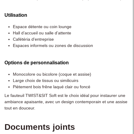
Utilisation
Espace détente ou coin lounge
Hall d’accueil ou salle d’attente
Cafétéria d'entreprise
Espaces informels ou zones de discussion
Options de personnalisation
Monocolore ou bicolore (coque et assise)
Large choix de tissus ou similicuirs
Piètement bois frêne laqué clair ou foncé
Le fauteuil TWIST&SIT Soft est le choix idéal pour instaurer une
ambiance apaisante, avec un design contemporain et une assise
tout en douceur.
Documents joints