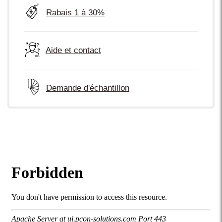
Rabais 1 à 30%
Aide et contact
Demande d'échantillon