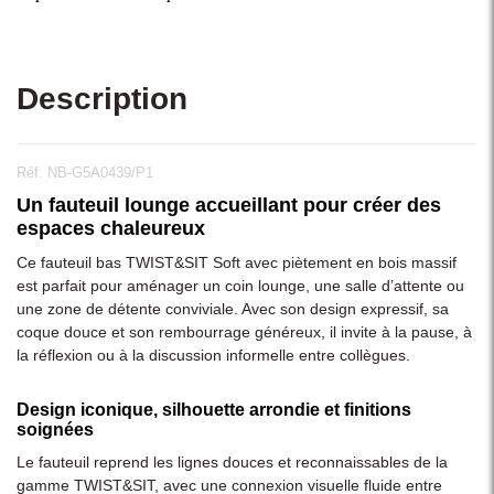
Description
Réf. NB-G5A0439/P1
Un fauteuil lounge accueillant pour créer des
espaces chaleureux
Ce fauteuil bas TWIST&SIT Soft avec piètement en bois massif
est parfait pour aménager un coin lounge, une salle d’attente ou
une zone de détente conviviale. Avec son design expressif, sa
coque douce et son rembourrage généreux, il invite à la pause, à
la réflexion ou à la discussion informelle entre collègues.
Design iconique, silhouette arrondie et finitions
soignées
Le fauteuil reprend les lignes douces et reconnaissables de la
gamme TWIST&SIT, avec une connexion visuelle fluide entre