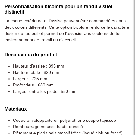
Personnalisation bicolore pour un rendu visuel
distinctif
La coque extérieure et l’assise peuvent être commandées dans
deux coloris différents. Cette option bicolore renforce le caractère
design du fauteuil et permet de l’associer aux couleurs de ton
environnement de travail ou d’accueil.
Dimensions du produit
Hauteur d’assise : 395 mm
Hauteur totale : 820 mm
Largeur : 725 mm
Profondeur : 680 mm
Largeur entre les pieds : 550 mm
Matériaux
Coque enveloppante en polyuréthane souple tapissée
Rembourrage mousse haute densité
Piètement 4 pieds bois massif frêne (laqué clair ou foncé)