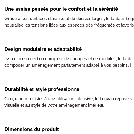
Une assise pensée pour le confort et la sérénité
Grâce à ses surfaces d’assise et de dossier larges, le fauteuil L
neutralise les tensions liées aux espaces très fréquentés et favoris
Design modulaire et adaptabilité
Issu d’une collection complète de canapés et de modules, le faute
composer un aménagement parfaitement adapté à vos besoins. Il s’
Durabilité et style professionnel
Conçu pour résister à une utilisation intensive, le Legvan repose su
visuelle et au style de votre aménagement intérieur.
Dimensions du produit