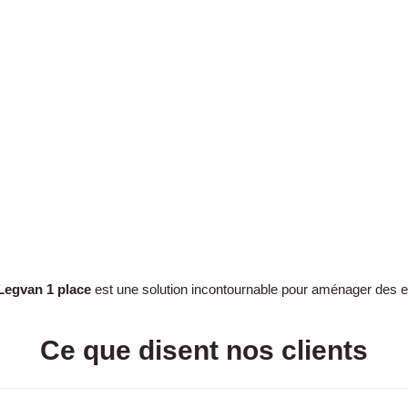
Legvan 1 place
est une solution incontournable pour aménager des e
Ce que disent nos clients