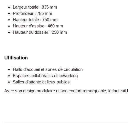
Largeur totale : 835 mm
Profondeur : 785 mm
Hauteur totale : 750 mm
Hauteur d’assise : 460 mm
Hauteur du dossier : 290 mm
Utilisation
Halls d’accueil et zones de circulation
Espaces collaboratifs et coworking
Salles d’attente et lieux publics
Avec son design modulaire et son confort remarquable, le fauteuil