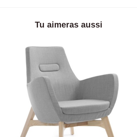
Tu aimeras aussi