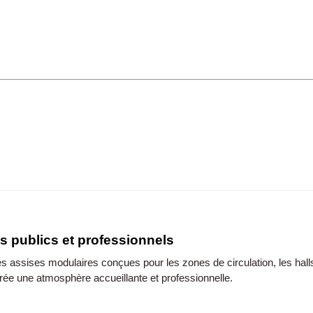
s publics et professionnels
es assises modulaires conçues pour les zones de circulation, les halls 
ée une atmosphère accueillante et professionnelle.