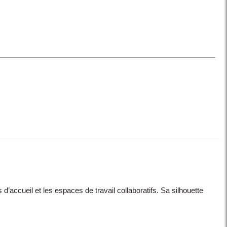
d’accueil et les espaces de travail collaboratifs. Sa silhouette