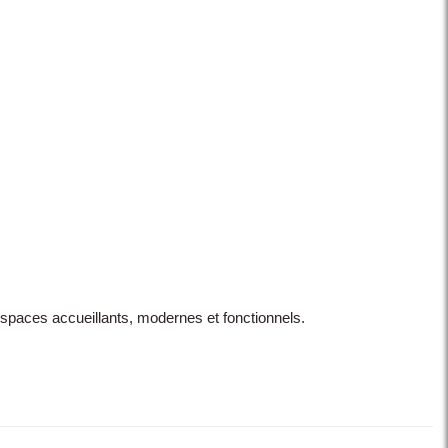
spaces accueillants, modernes et fonctionnels.