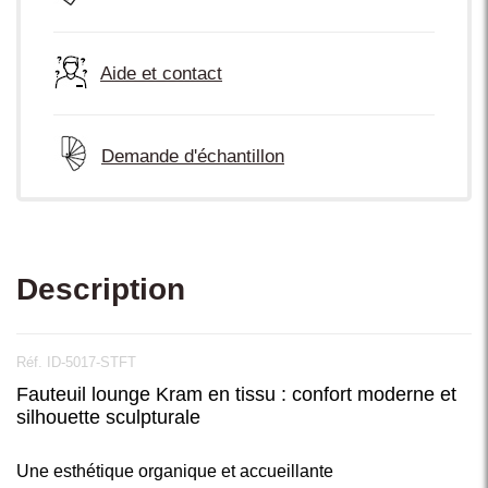
Aide et contact
Demande d'échantillon
Description
Réf. ID-5017-STFT
Fauteuil lounge Kram en tissu : confort moderne et
silhouette sculpturale
Une esthétique organique et accueillante