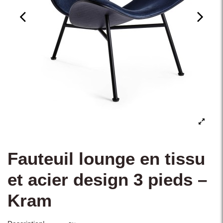
Fauteuil lounge en tissu
et acier design 3 pieds –
Kram