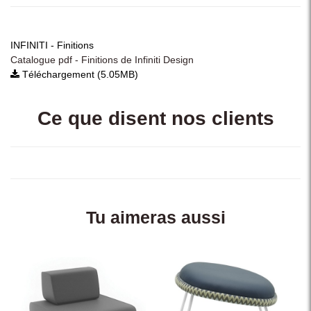
INFINITI - Finitions
Catalogue pdf - Finitions de Infiniti Design
Téléchargement (5.05MB)
Ce que disent nos clients
Tu aimeras aussi