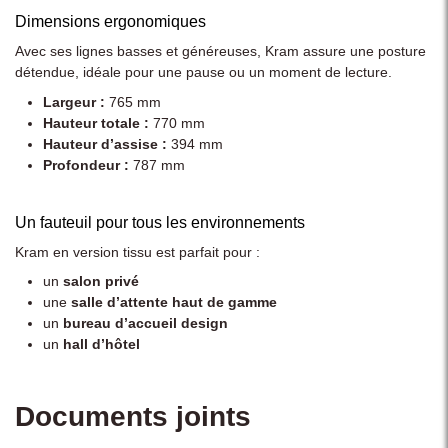
Dimensions ergonomiques
Avec ses lignes basses et généreuses, Kram assure une posture
détendue, idéale pour une pause ou un moment de lecture.
Largeur :
765 mm
Hauteur totale :
770 mm
Hauteur d’assise :
394 mm
Profondeur :
787 mm
Un fauteuil pour tous les environnements
Kram en version tissu est parfait pour :
un
salon privé
une
salle d’attente haut de gamme
un
bureau d’accueil design
un
hall d’hôtel
Documents joints