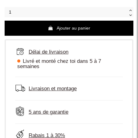
Ajouter au panier
Délai de livraison
Livré et monté chez toi dans 5 à 7
semaines
Livraison et montage
5 ans de garantie
Rabais 1 à 30%