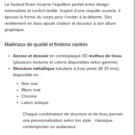
Le fauteuil Kram incarne l’équilibre parfait entre design
minimaliste et confort textile. Inspiré d’une coquille ouverte, il
épouse la forme du corps pour t’inviter à la détente. Son
revêtement en tissu ajoute chaleur et douceur à son allure
graphique.
Matériaux de qualité et finitions variées
Assise et dossier
en contreplaqué 3D
revêtus de tissu
(plusieurs textures et coloris disponibles selon gamme)
Structure métallique
tubulaire à trois pieds (Ø 20 mm),
disponible en :
Noir mat
Blanc mat
Chrome
Laiton antique
Chaque combinaison de structure et de tissu permet
une personnalisation selon ton style : classique,
contemporain ou audacieux.