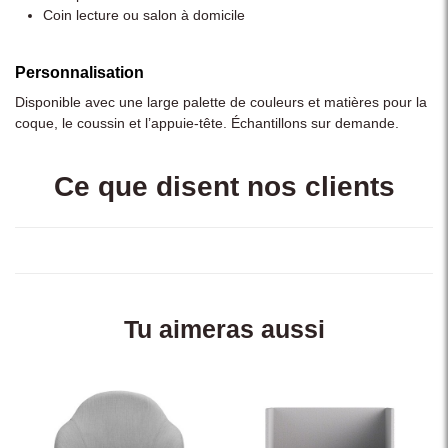
Coin lecture ou salon à domicile
Personnalisation
Disponible avec une large palette de couleurs et matières pour la
coque, le coussin et l’appuie-tête. Échantillons sur demande.
Ce que disent nos clients
Tu aimeras aussi