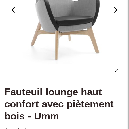
Fauteuil lounge haut
confort avec piètement
bois - Umm