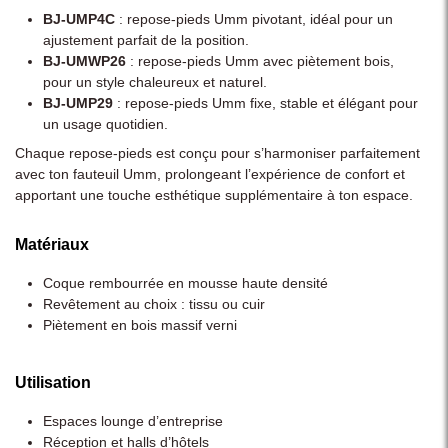
BJ-UMP4C
: repose-pieds Umm pivotant, idéal pour un
ajustement parfait de la position.
BJ-UMWP26
: repose-pieds Umm avec piètement bois,
pour un style chaleureux et naturel.
BJ-UMP29
: repose-pieds Umm fixe, stable et élégant pour
un usage quotidien.
Chaque repose-pieds est conçu pour s’harmoniser parfaitement
avec ton fauteuil Umm, prolongeant l’expérience de confort et
apportant une touche esthétique supplémentaire à ton espace.
Matériaux
Coque rembourrée en mousse haute densité
Revêtement au choix : tissu ou cuir
Piètement en bois massif verni
Utilisation
Espaces lounge d’entreprise
Réception et halls d’hôtels