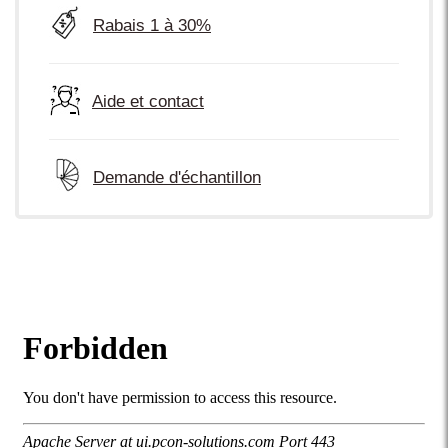
Rabais 1 à 30%
Aide et contact
Demande d'échantillon