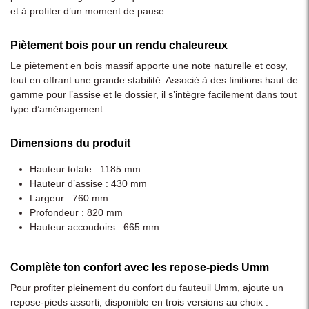
et à profiter d’un moment de pause.
Piètement bois pour un rendu chaleureux
Le piètement en bois massif apporte une note naturelle et cosy,
tout en offrant une grande stabilité. Associé à des finitions haut de
gamme pour l’assise et le dossier, il s’intègre facilement dans tout
type d’aménagement.
Dimensions du produit
Hauteur totale : 1185 mm
Hauteur d’assise : 430 mm
Largeur : 760 mm
Profondeur : 820 mm
Hauteur accoudoirs : 665 mm
Complète ton confort avec les repose-pieds Umm
Pour profiter pleinement du confort du fauteuil Umm, ajoute un
repose-pieds assorti, disponible en trois versions au choix :