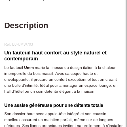
Description
Réf. BJ-UMW703
Un fauteuil haut confort au style naturel et
contemporain
Le fauteuil
Umm
marie la finesse du design italien à la chaleur
intemporelle du bois massif. Avec sa coque haute et
enveloppante, il procure un confort exceptionnel tout en créant
une bulle d’intimité. Idéal pour aménager un espace lounge, un
hall d’hôtel ou un coin détente élégant à la maison.
Une assise généreuse pour une détente totale
Son dossier haut avec appuie-tête intégré et son coussin
moelleux assurent un maintien parfait, même sur de longues
périodes. Ses lignes organiques invitent naturellement à s’installer