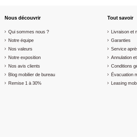
Nous découvrir
Tout savoir
Qui sommes nous ?
Livraison et
Notre équipe
Garanties
Nos valeurs
Service aprè
Notre exposition
Annulation et
Nos avis clients
Conditions g
Blog mobilier de bureau
Évacuation m
Remise 1 à 30%
Leasing mobi