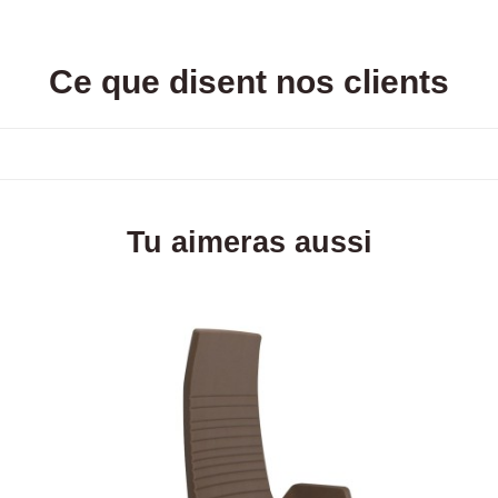
Ce que disent nos clients
Tu aimeras aussi