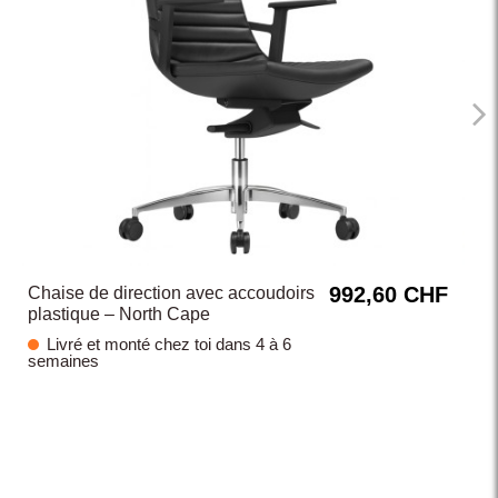
992,60 CHF
Chaise de direction avec accoudoirs
plastique – North Cape
Livré et monté chez toi dans 4 à 6
semaines