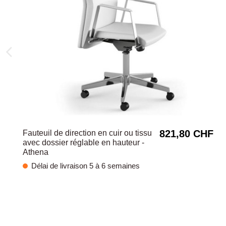
821,80 CHF
Fauteuil de direction en cuir ou tissu
avec dossier réglable en hauteur -
Athena
Délai de livraison 5 à 6 semaines