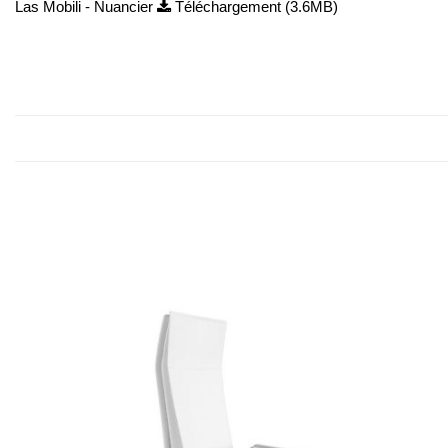
Las Mobili - Nuancier
Téléchargement (3.6MB)