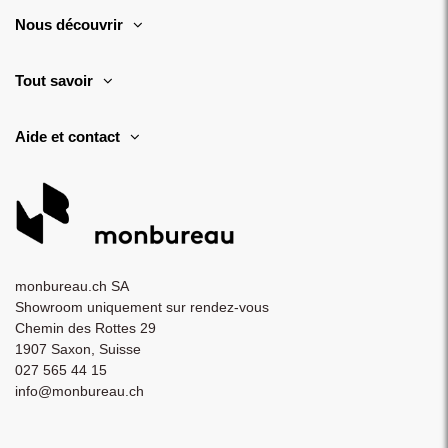
Nous découvrir
Tout savoir
Aide et contact
monbureau.ch SA
Showroom uniquement sur rendez-vous
Chemin des Rottes 29
1907 Saxon, Suisse
027 565 44 15
info@monbureau.ch