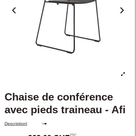
Chaise de conférence
avec pieds traineau - Afi
|
Description
TTC