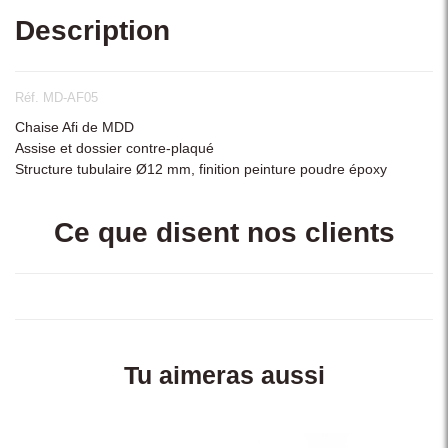
Description
Réf. MD-AF05
Chaise Afi de MDD
Assise et dossier contre-plaqué
Structure tubulaire Ø12 mm, finition peinture poudre époxy
Ce que disent nos clients
Tu aimeras aussi