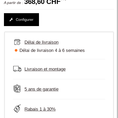
368,60 CHF
A partir de :
Configurer
Délai de livraison
Délai de livraison 4 à 6 semaines
Livraison et montage
5 ans de garantie
Rabais 1 à 30%