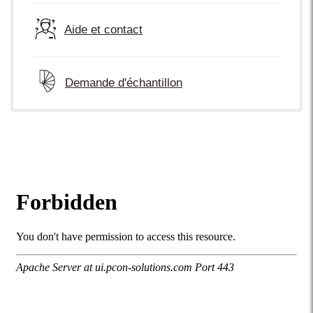
Aide et contact
Demande d'échantillon