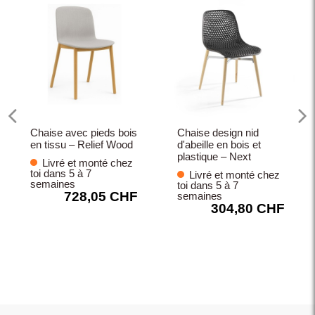
Chaise avec pieds bois
Chaise design nid
en tissu – Relief Wood
d'abeille en bois et
plastique – Next
Livré et monté chez
toi dans 5 à 7
Livré et monté chez
semaines
toi dans 5 à 7
728,05 CHF
semaines
304,80 CHF