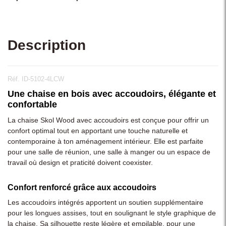
Description
Réf. ID-5102-4LCW
Une chaise en bois avec accoudoirs, élégante et
confortable
La chaise Skol Wood avec accoudoirs est conçue pour offrir un
confort optimal tout en apportant une touche naturelle et
contemporaine à ton aménagement intérieur. Elle est parfaite
pour une salle de réunion, une salle à manger ou un espace de
travail où design et praticité doivent coexister.
Confort renforcé grâce aux accoudoirs
Les accoudoirs intégrés apportent un soutien supplémentaire
pour les longues assises, tout en soulignant le style graphique de
la chaise. Sa silhouette reste légère et empilable, pour une