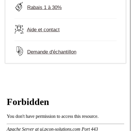
Rabais 1 à 30%
Aide et contact
Demande d'échantillon