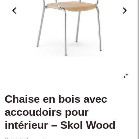
Chaise en bois avec
accoudoirs pour
intérieur – Skol Wood