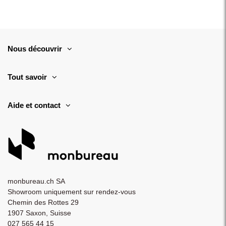
Nous découvrir
Tout savoir
Aide et contact
monbureau.ch SA
Showroom uniquement sur rendez-vous
Chemin des Rottes 29
1907 Saxon, Suisse
027 565 44 15