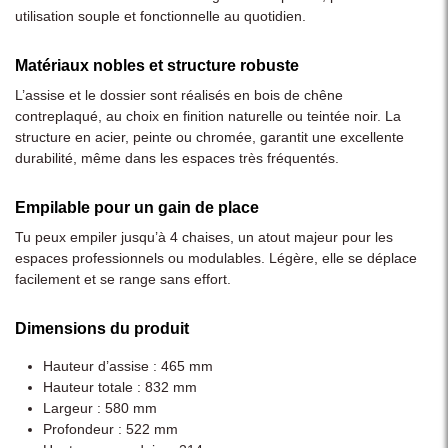
utilisation souple et fonctionnelle au quotidien.
Matériaux nobles et structure robuste
L’assise et le dossier sont réalisés en bois de chêne
contreplaqué, au choix en finition naturelle ou teintée noir. La
structure en acier, peinte ou chromée, garantit une excellente
durabilité, même dans les espaces très fréquentés.
Empilable pour un gain de place
Tu peux empiler jusqu’à 4 chaises, un atout majeur pour les
espaces professionnels ou modulables. Légère, elle se déplace
facilement et se range sans effort.
Dimensions du produit
Hauteur d’assise : 465 mm
Hauteur totale : 832 mm
Largeur : 580 mm
Profondeur : 522 mm