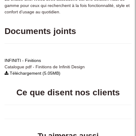
gamme pour ceux qui recherchent à la fois fonctionnalité, style et
confort d’usage au quotidien.
Documents joints
INFINITI - Finitions
Catalogue pdf - Finitions de Infiniti Design
Téléchargement (5.05MB)
Ce que disent nos clients
Tu aimeras aussi