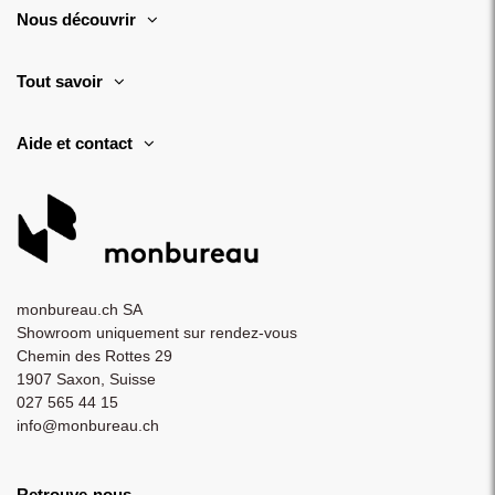
Nous découvrir
Tout savoir
Aide et contact
monbureau.ch SA
Showroom uniquement sur rendez-vous
Chemin des Rottes 29
1907 Saxon, Suisse
027 565 44 15
info@monbureau.ch
Retrouve-nous