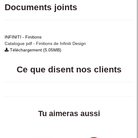
Documents joints
INFINITI - Finitions
Catalogue pdf - Finitions de Infiniti Design
Téléchargement (5.05MB)
Ce que disent nos clients
Tu aimeras aussi