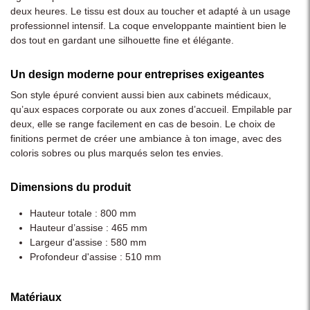
deux heures. Le tissu est doux au toucher et adapté à un usage
professionnel intensif. La coque enveloppante maintient bien le
dos tout en gardant une silhouette fine et élégante.
Un design moderne pour entreprises exigeantes
Son style épuré convient aussi bien aux cabinets médicaux,
qu’aux espaces corporate ou aux zones d’accueil. Empilable par
deux, elle se range facilement en cas de besoin. Le choix de
finitions permet de créer une ambiance à ton image, avec des
coloris sobres ou plus marqués selon tes envies.
Dimensions du produit
Hauteur totale : 800 mm
Hauteur d’assise : 465 mm
Largeur d'assise : 580 mm
Profondeur d'assise : 510 mm
Matériaux