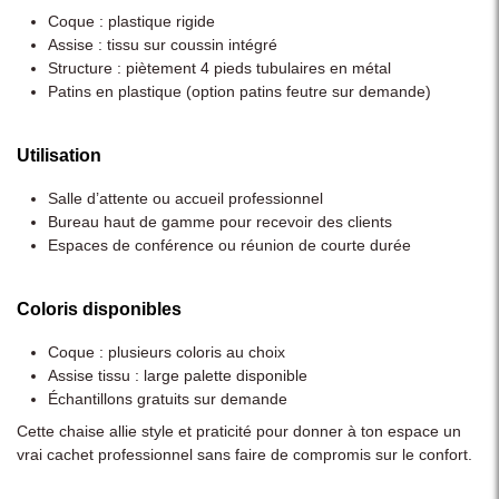
Coque : plastique rigide
Assise : tissu sur coussin intégré
Structure : piètement 4 pieds tubulaires en métal
Patins en plastique (option patins feutre sur demande)
Utilisation
Salle d’attente ou accueil professionnel
Bureau haut de gamme pour recevoir des clients
Espaces de conférence ou réunion de courte durée
Coloris disponibles
Coque : plusieurs coloris au choix
Assise tissu : large palette disponible
Échantillons gratuits sur demande
Cette chaise allie style et praticité pour donner à ton espace un
vrai cachet professionnel sans faire de compromis sur le confort.