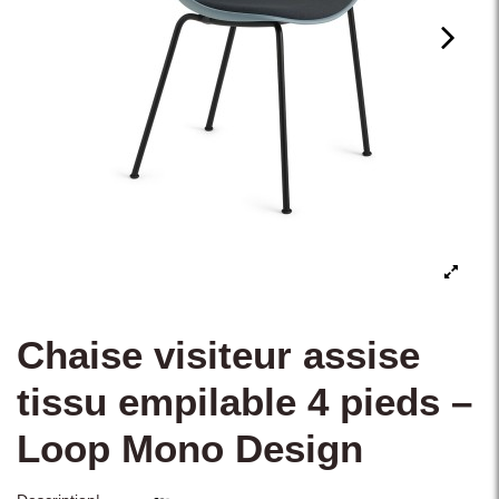
Chaise visiteur assise
tissu empilable 4 pieds –
Loop Mono Design