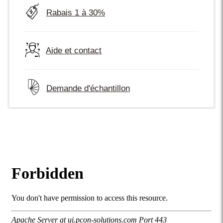
Rabais 1 à 30%
Aide et contact
Demande d'échantillon