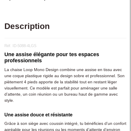
Description
Réf. ID-5088-4LGS
Une assise élégante pour tes espaces
professionnels
La chaise Loop Mono Design combine une assise en tissu avec
une coque plastique rigide au design sobre et professionnel. Son
piètement 4 pieds apporte de la stabilité tout en restant léger
visuellement. Ce modèle est parfait pour aménager une salle
d’attente, un coin réunion ou un bureau haut de gamme avec
style.
Une assise douce et résistante
Grâce à son siège avec coussin intégré, tu bénéficies d’un confort
agréable pour les réunions ou les moments d’attente d’environ