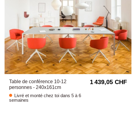
1 439,05 CHF
Table de conférence 10-12
personnes - 240x161cm
Livré et monté chez toi dans 5 à 6
semaines