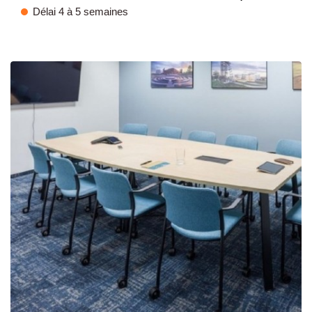
Délai 4 à 5 semaines