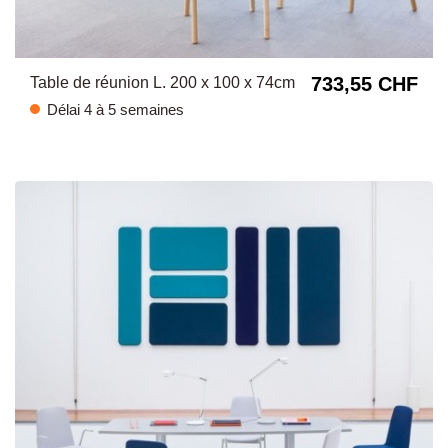
733,55 CHF
Table de réunion L. 200 x 100 x 74cm
Délai 4 à 5 semaines