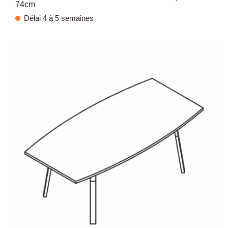
74cm
Délai 4 à 5 semaines