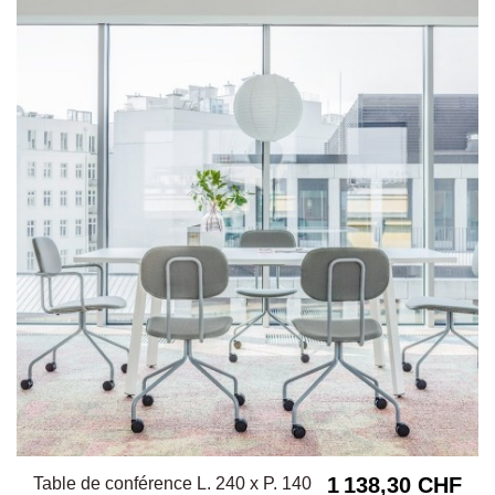
1 138,30 CHF
Table de conférence L. 240 x P. 140