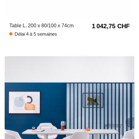
1 042,75 CHF
Table L. 200 x 80/100 x 74cm
Délai 4 à 5 semaines