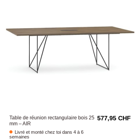
577,95 CHF
Table de réunion rectangulaire bois 25
mm – AIR
Livré et monté chez toi dans 4 à 6
semaines