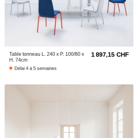
1 897,15 CHF
Table tonneau L. 240 x P. 100/80 x
H. 74cm
Délai 4 à 5 semaines