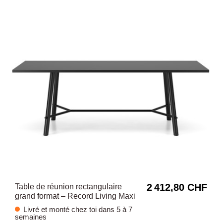
2 412,80 CHF
Table de réunion rectangulaire
grand format – Record Living Maxi
Livré et monté chez toi dans 5 à 7
semaines