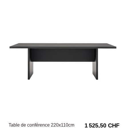
1 525,50 CHF
Table de conférence 220x110cm