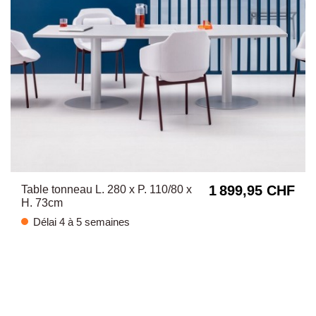
1 899,95 CHF
Table tonneau L. 280 x P. 110/80 x
H. 73cm
Délai 4 à 5 semaines