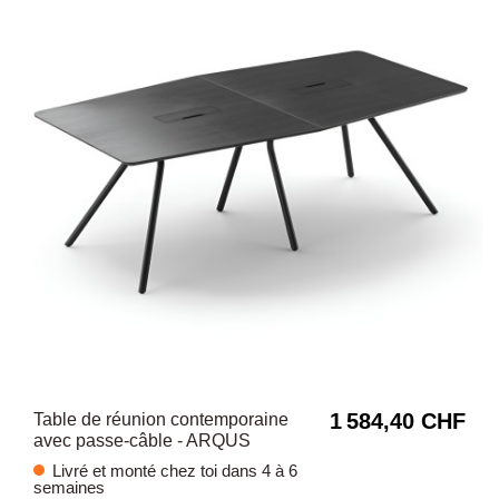
1 584,40 CHF
Table de réunion contemporaine
avec passe-câble - ARQUS
Livré et monté chez toi dans 4 à 6
semaines