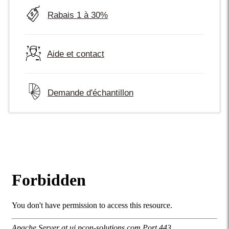
Rabais 1 à 30%
Aide et contact
Demande d'échantillon