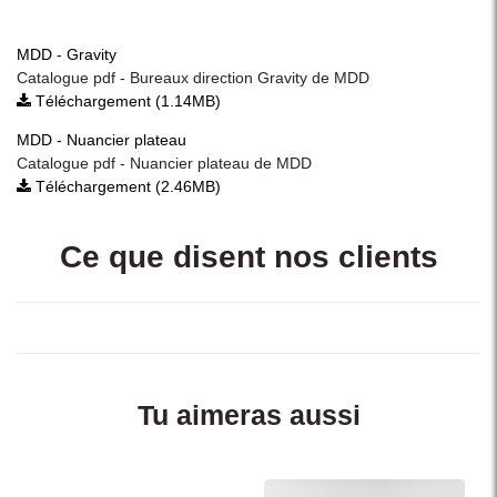
MDD - Gravity
Catalogue pdf - Bureaux direction Gravity de MDD
Téléchargement (1.14MB)
MDD - Nuancier plateau
Catalogue pdf - Nuancier plateau de MDD
Téléchargement (2.46MB)
Ce que disent nos clients
Tu aimeras aussi