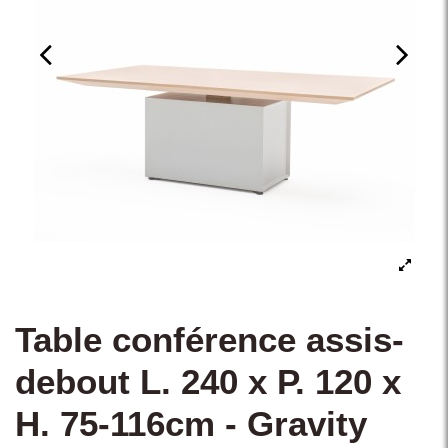
Table conférence assis-
debout L. 240 x P. 120 x
H. 75-116cm - Gravity