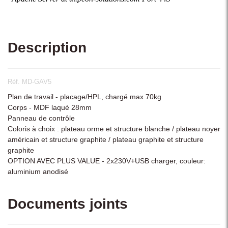
Description
Réf. MD-GAV5
Plan de travail - placage/HPL, chargé max 70kg
Corps - MDF laqué 28mm
Panneau de contrôle
Coloris à choix : plateau orme et structure blanche / plateau noyer
américain et structure graphite / plateau graphite et structure
graphite
OPTION AVEC PLUS VALUE - 2x230V+USB charger, couleur:
aluminium anodisé
Documents joints