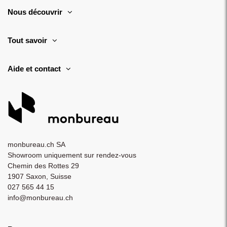
Nous découvrir
Tout savoir
Aide et contact
monbureau.ch SA
Showroom uniquement sur rendez-vous
Chemin des Rottes 29
1907 Saxon, Suisse
027 565 44 15
info@monbureau.ch