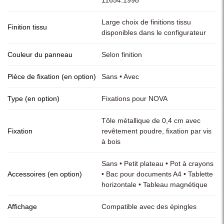
Large choix de finitions tissu
Finition tissu
disponibles dans le configurateur
Couleur du panneau
Selon finition
Pièce de fixation (en option)
Sans • Avec
Type (en option)
Fixations pour NOVA
Tôle métallique de 0,4 cm avec
Fixation
revêtement poudre, fixation par vis
à bois
Sans • Petit plateau • Pot à crayons
Accessoires (en option)
• Bac pour documents A4 • Tablette
horizontale • Tableau magnétique
Affichage
Compatible avec des épingles