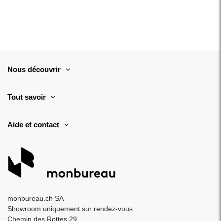
Nous découvrir
Tout savoir
Aide et contact
monbureau.ch SA
Showroom uniquement sur rendez-vous
Chemin des Rottes 29