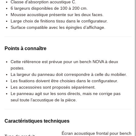
Classe d’absorption acoustique C.
6 largeurs disponibles de 100 à 200 cm.
Mousse acoustique présente sur les deux faces.
Large choix de finitions tissu dans le configurateur.
Surface compatible avec les épingles d’affichage.
Points à connaître
Cette référence est prévue pour un bench NOVA à deux
postes.
La largeur du panneau doit correspondre à celle du mobilier.
Les fixations doivent être choisies dans le configurateur.
Les accessoires sont proposés séparément.
Le panneau agit sur les sons directs, mais ne corrige pas
seul toute l’acoustique de la pièce.
Caractéristiques techniques
Écran acoustique frontal pour bench