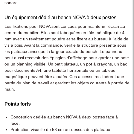
sonore.
Un équipement dédié au bench NOVA à deux postes
Les fixations pour NOVA sont conçues pour maintenir l’écran au
centre du mobilier. Elles sont fabriquées en tôle métallique de 4
mm avec un revêtement poudre et se fixent au bureau à l’aide de
vis à bois. Avant la commande, vérifie la structure présente sous
les plateaux ainsi que la largeur exacte du bench. Le panneau
peut aussi recevoir des épingles d’affichage pour garder une note
ou un planning visible. Un petit plateau, un pot à crayons, un bac
pour documents A4, une tablette horizontale ou un tableau
magnétique peuvent être ajoutés. Ces accessoires libèrent une
partie du plan de travail et gardent les objets courants à portée de
main.
Points forts
Conception dédiée au bench NOVA à deux postes face à
face.
Protection visuelle de 53 cm au-dessus des plateaux.