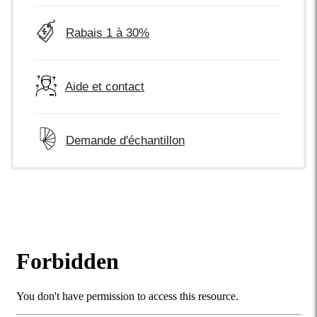
Rabais 1 à 30%
Aide et contact
Demande d'échantillon