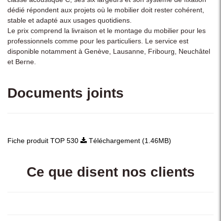
dédié répondent aux projets où le mobilier doit rester cohérent,
stable et adapté aux usages quotidiens.
Le prix comprend la livraison et le montage du mobilier pour les
professionnels comme pour les particuliers. Le service est
disponible notamment à Genève, Lausanne, Fribourg, Neuchâtel
et Berne.
Documents joints
Fiche produit TOP 530
Téléchargement (1.46MB)
Ce que disent nos clients