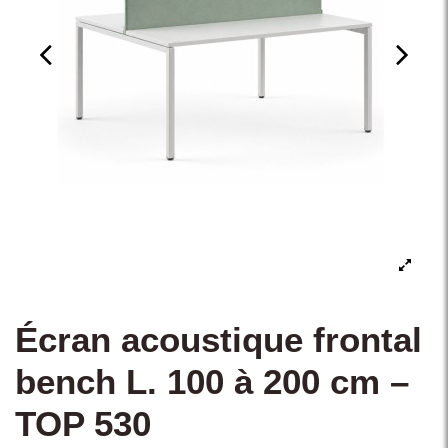
Écran acoustique frontal
bench L. 100 à 200 cm –
TOP 530