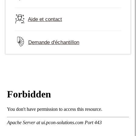
Aide et contact
Demande d'échantillon