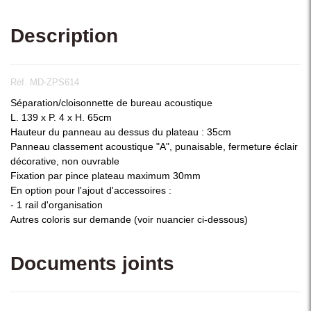
Description
Réf. MD-ZPS614
Séparation/cloisonnette de bureau acoustique
L. 139 x P. 4 x H. 65cm
Hauteur du panneau au dessus du plateau : 35cm
Panneau classement acoustique "A", punaisable, fermeture éclair
décorative, non ouvrable
Fixation par pince plateau maximum 30mm
En option pour l'ajout d'accessoires :
- 1 rail d'organisation
Autres coloris sur demande (voir nuancier ci-dessous)
Documents joints