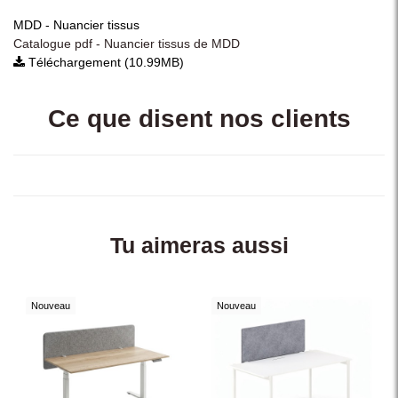
MDD - Nuancier tissus
Catalogue pdf - Nuancier tissus de MDD
Téléchargement (10.99MB)
Ce que disent nos clients
Tu aimeras aussi
Nouveau
Nouveau