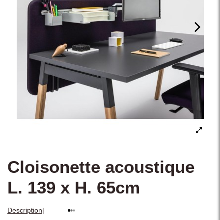
Cloisonette acoustique
L. 139 x H. 65cm
|
Description