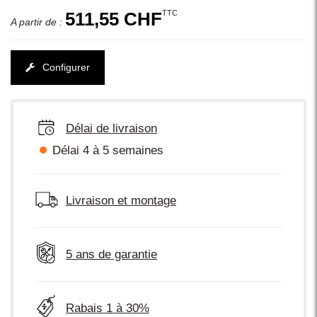
TTC
511,55 CHF
A partir de :
Configurer
Délai de livraison
Délai 4 à 5 semaines
Livraison et montage
5 ans de garantie
Rabais 1 à 30%