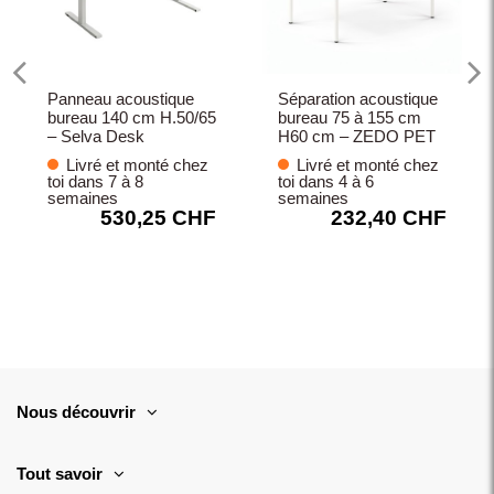
Panneau acoustique
Séparation acoustique
bureau 140 cm H.50/65
bureau 75 à 155 cm
– Selva Desk
H60 cm – ZEDO PET
Livré et monté chez
Livré et monté chez
toi dans 7 à 8
toi dans 4 à 6
semaines
semaines
530,25 CHF
232,40 CHF
Nous découvrir
Tout savoir