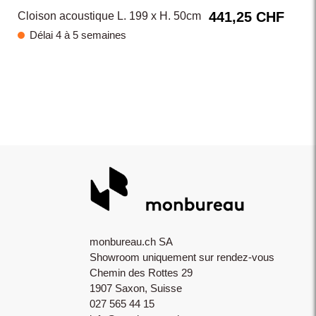
441,25 CHF
Cloison acoustique L. 199 x H. 50cm
Délai 4 à 5 semaines
monbureau.ch SA
Showroom uniquement sur rendez-vous
Chemin des Rottes 29
1907 Saxon, Suisse
027 565 44 15