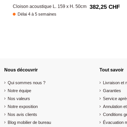
382,25 CHF
Cloison acoustique L. 159 x H. 50cm
Délai 4 à 5 semaines
Nous découvrir
Tout savoir
Qui sommes nous ?
Livraison et
Notre équipe
Garanties
Nos valeurs
Service aprè
Notre exposition
Annulation et
Nos avis clients
Conditions g
Blog mobilier de bureau
Évacuation m