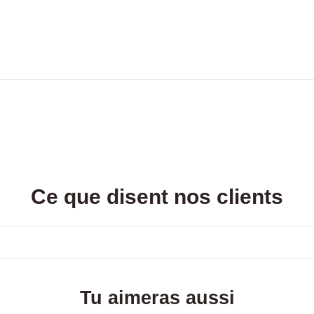
Ce que disent nos clients
Tu aimeras aussi