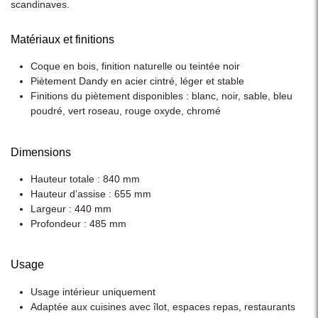
scandinaves.
Matériaux et finitions
Coque en bois, finition naturelle ou teintée noir
Piètement Dandy en acier cintré, léger et stable
Finitions du piètement disponibles : blanc, noir, sable, bleu
poudré, vert roseau, rouge oxyde, chromé
Dimensions
Hauteur totale : 840 mm
Hauteur d’assise : 655 mm
Largeur : 440 mm
Profondeur : 485 mm
Usage
Usage intérieur uniquement
Adaptée aux cuisines avec îlot, espaces repas, restaurants