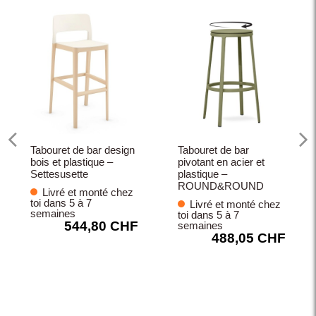
Tabouret de bar design
Tabouret de bar
bois et plastique –
pivotant en acier et
Settesusette
plastique –
ROUND&ROUND
Livré et monté chez
toi dans 5 à 7
Livré et monté chez
semaines
toi dans 5 à 7
544,80 CHF
semaines
488,05 CHF