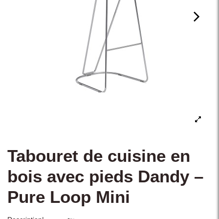
Tabouret de cuisine en
bois avec pieds Dandy –
Pure Loop Mini