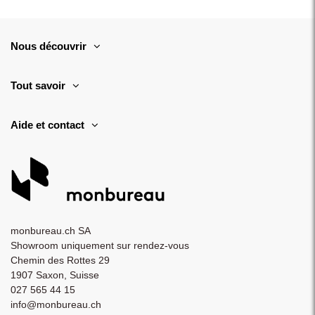
Nous découvrir
Tout savoir
Aide et contact
monbureau.ch SA
Showroom uniquement sur rendez-vous
Chemin des Rottes 29
1907 Saxon, Suisse
027 565 44 15
info@monbureau.ch