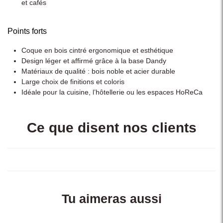
et cafés
Points forts
Coque en bois cintré ergonomique et esthétique
Design léger et affirmé grâce à la base Dandy
Matériaux de qualité : bois noble et acier durable
Large choix de finitions et coloris
Idéale pour la cuisine, l’hôtellerie ou les espaces HoReCa
Ce que disent nos clients
Tu aimeras aussi