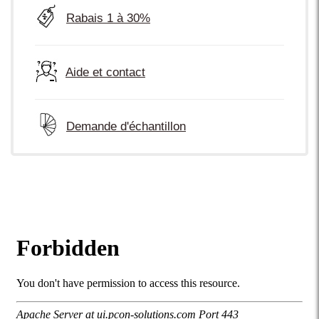
Rabais 1 à 30%
Aide et contact
Demande d'échantillon