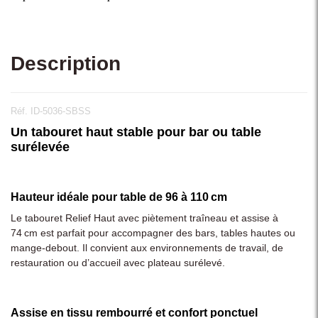
Description
Réf. ID-5036-SBSS
Un tabouret haut stable pour bar ou table
surélevée
Hauteur idéale pour table de 96 à 110 cm
Le tabouret Relief Haut avec piètement traîneau et assise à
74 cm est parfait pour accompagner des bars, tables hautes ou
mange-debout. Il convient aux environnements de travail, de
restauration ou d’accueil avec plateau surélevé.
Assise en tissu rembourré et confort ponctuel