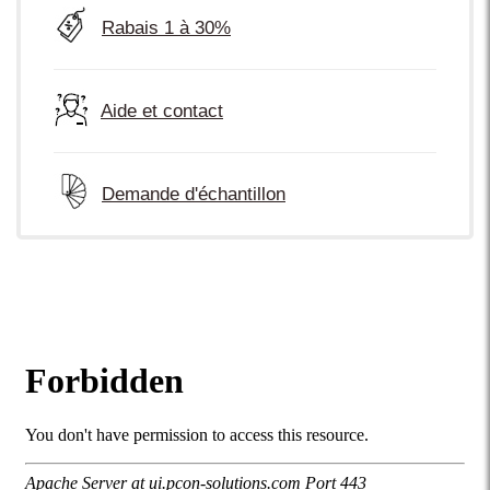
Rabais 1 à 30%
Aide et contact
Demande d'échantillon