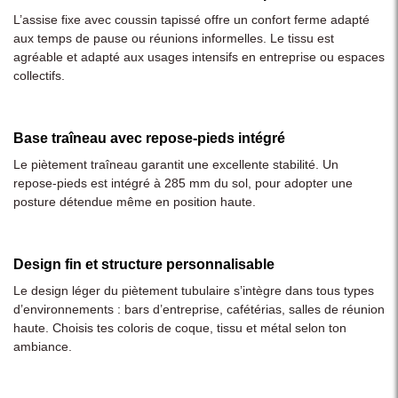
L’assise fixe avec coussin tapissé offre un confort ferme adapté
aux temps de pause ou réunions informelles. Le tissu est
agréable et adapté aux usages intensifs en entreprise ou espaces
collectifs.
Base traîneau avec repose-pieds intégré
Le piètement traîneau garantit une excellente stabilité. Un
repose-pieds est intégré à 285 mm du sol, pour adopter une
posture détendue même en position haute.
Design fin et structure personnalisable
Le design léger du piètement tubulaire s’intègre dans tous types
d’environnements : bars d’entreprise, cafétérias, salles de réunion
haute. Choisis tes coloris de coque, tissu et métal selon ton
ambiance.