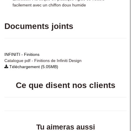
facilement avec un chiffon doux humide
Documents joints
INFINITI - Finitions
Catalogue pdf - Finitions de Infiniti Design
Téléchargement (5.05MB)
Ce que disent nos clients
Tu aimeras aussi