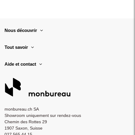
Nous découvrir
Tout savoir
Aide et contact
monbureau.ch SA
Showroom uniquement sur rendez-vous
Chemin des Rottes 29
1907 Saxon, Suisse
027 565 44 15