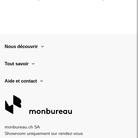
Nous découvrir
Tout savoir
Aide et contact
monbureau.ch SA
Showroom uniquement sur rendez-vous