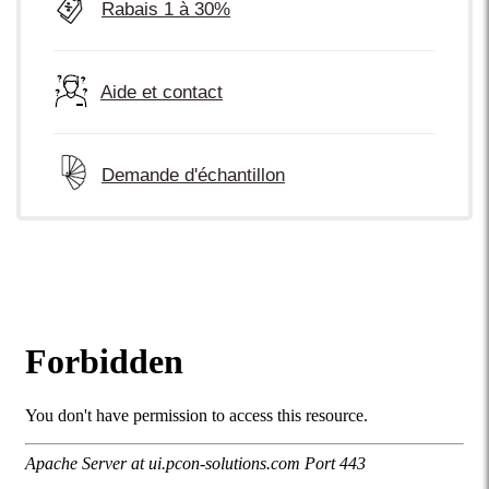
Rabais 1 à 30%
Aide et contact
Demande d'échantillon