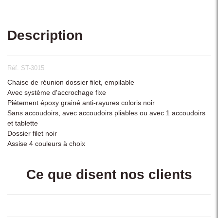
Description
Réf. ST-3015
Chaise de réunion dossier filet, empilable
Avec système d'accrochage fixe
Piétement époxy grainé anti-rayures coloris noir
Sans accoudoirs, avec accoudoirs pliables ou avec 1 accoudoirs
et tablette
Dossier filet noir
Assise 4 couleurs à choix
Ce que disent nos clients