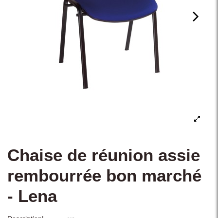
Chaise de réunion assie
rembourrée bon marché
- Lena