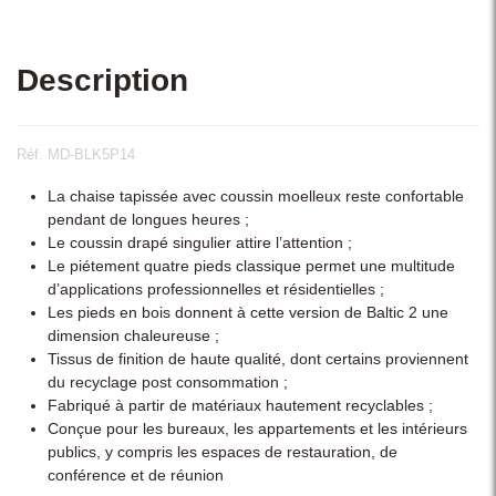
Description
Réf. MD-BLK5P14
La chaise tapissée avec coussin moelleux reste confortable
pendant de longues heures ;
Le coussin drapé singulier attire l’attention ;
Le piétement quatre pieds classique permet une multitude
d’applications professionnelles et résidentielles ;
Les pieds en bois donnent à cette version de Baltic 2 une
dimension chaleureuse ;
Tissus de finition de haute qualité, dont certains proviennent
du recyclage post consommation ;
Fabriqué à partir de matériaux hautement recyclables ;
Conçue pour les bureaux, les appartements et les intérieurs
publics, y compris les espaces de restauration, de
conférence et de réunion