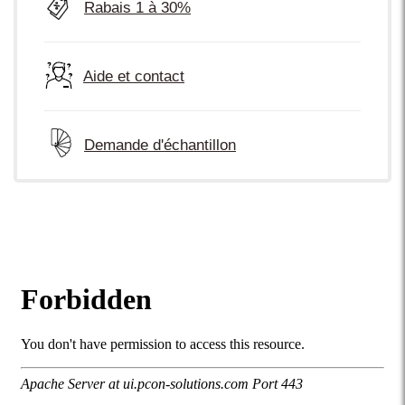
Rabais 1 à 30%
Aide et contact
Demande d'échantillon