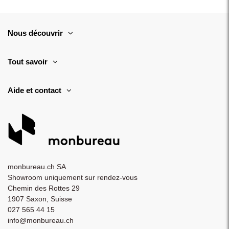
Nous découvrir
Tout savoir
Aide et contact
monbureau.ch SA
Showroom uniquement sur rendez-vous
Chemin des Rottes 29
1907 Saxon, Suisse
027 565 44 15
info@monbureau.ch