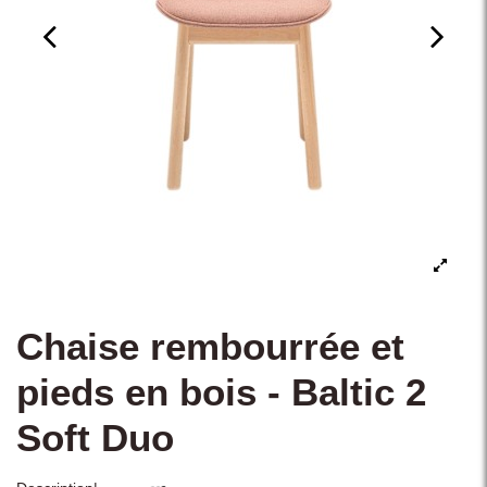
Chaise rembourrée et
pieds en bois - Baltic 2
Soft Duo