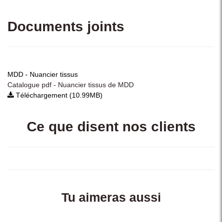
Documents joints
MDD - Nuancier tissus
Catalogue pdf - Nuancier tissus de MDD
Téléchargement (10.99MB)
Ce que disent nos clients
Tu aimeras aussi