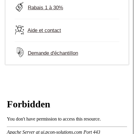
Rabais 1 à 30%
Aide et contact
Demande d'échantillon