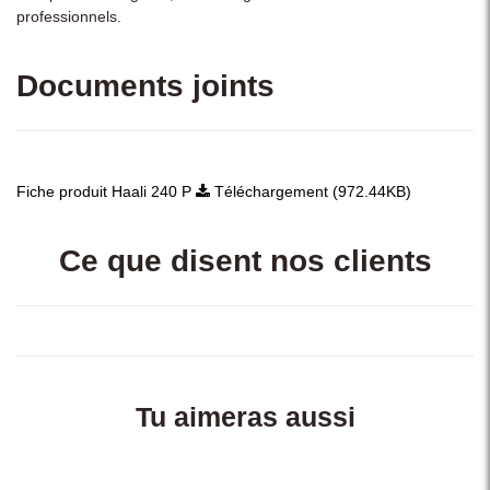
professionnels.
Documents joints
Fiche produit Haali 240 P
Téléchargement (972.44KB)
Ce que disent nos clients
Tu aimeras aussi