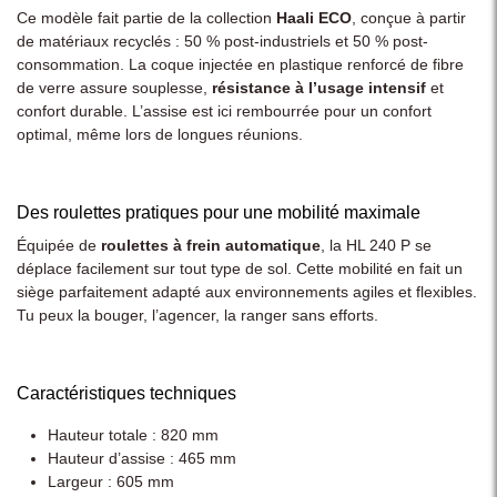
Ce modèle fait partie de la collection
Haali ECO
, conçue à partir
de matériaux recyclés : 50 % post-industriels et 50 % post-
consommation. La coque injectée en plastique renforcé de fibre
de verre assure souplesse,
résistance à l’usage intensif
et
confort durable. L’assise est ici rembourrée pour un confort
optimal, même lors de longues réunions.
Des roulettes pratiques pour une mobilité maximale
Équipée de
roulettes à frein automatique
, la HL 240 P se
déplace facilement sur tout type de sol. Cette mobilité en fait un
siège parfaitement adapté aux environnements agiles et flexibles.
Tu peux la bouger, l’agencer, la ranger sans efforts.
Caractéristiques techniques
Hauteur totale : 820 mm
Hauteur d’assise : 465 mm
Largeur : 605 mm