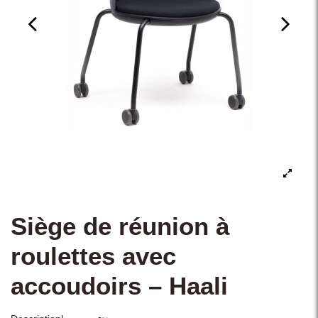
Siège de réunion à
roulettes avec
accoudoirs – Haali