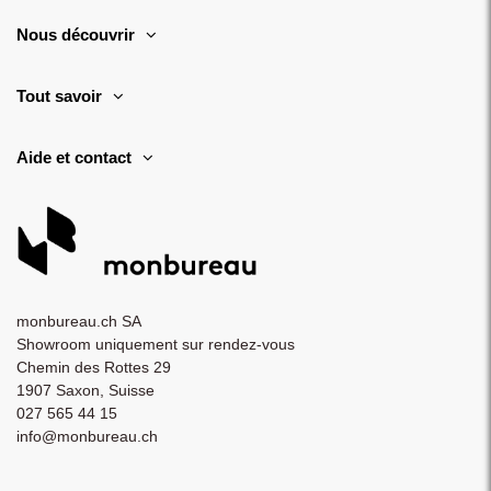
Nous découvrir
Tout savoir
Aide et contact
monbureau.ch SA
Showroom uniquement sur rendez-vous
Chemin des Rottes 29
1907 Saxon, Suisse
027 565 44 15
info@monbureau.ch