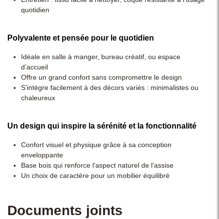
quotidien
Polyvalente et pensée pour le quotidien
Idéale en salle à manger, bureau créatif, ou espace
d’accueil
Offre un grand confort sans compromettre le design
S’intègre facilement à des décors variés : minimalistes ou
chaleureux
Un design qui inspire la sérénité et la fonctionnalité
Confort visuel et physique grâce à sa conception
enveloppante
Base bois qui renforce l’aspect naturel de l’assise
Un choix de caractère pour un mobilier équilibré
Documents joints