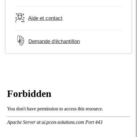
Aide et contact
Demande d'échantillon