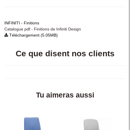
INFINITI - Finitions
Catalogue pdf - Finitions de Infiniti Design
Téléchargement (5.05MB)
Ce que disent nos clients
Tu aimeras aussi