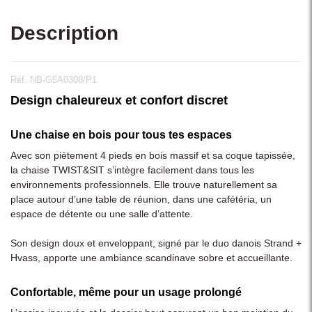
Description
Réf. NB-G5A0308/P1
Design chaleureux et confort discret
Une chaise en bois pour tous tes espaces
Avec son piètement 4 pieds en bois massif et sa coque tapissée,
la chaise TWIST&SIT s’intègre facilement dans tous les
environnements professionnels. Elle trouve naturellement sa
place autour d’une table de réunion, dans une cafétéria, un
espace de détente ou une salle d’attente.
Son design doux et enveloppant, signé par le duo danois Strand +
Hvass, apporte une ambiance scandinave sobre et accueillante.
Confortable, même pour un usage prolongé