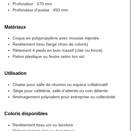
Profondeur : 570 mm
Profondeur d’assise : 450 mm
Matériaux
Coque en polypropylène avec mousse injectée
Revêtement tissu (large choix de coloris)
Piètement 4 pieds en bois massif (clair ou foncé)
Patins plastique ou feutre selon ton sol
Utilisation
Chaise pour salle de réunion ou espace collaboratif
Siège pour cafétéria, salle d’attente ou coin détente
Aménagement polyvalent pour entreprise ou collectivité
Coloris disponibles
Revêtement tissu uni ou bicolore
Piètement bois clair ou bois foncé