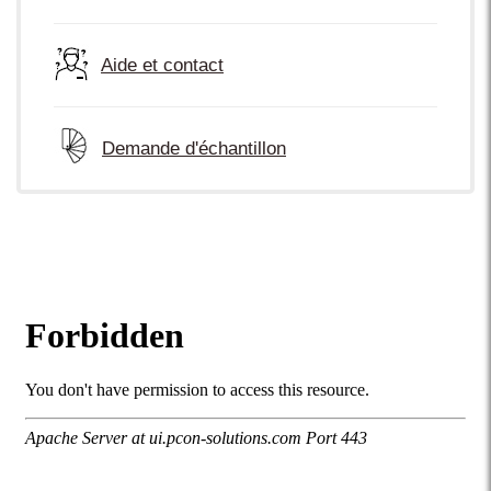
Aide et contact
Demande d'échantillon