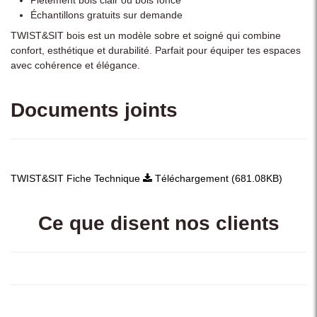
Échantillons gratuits sur demande
TWIST&SIT bois est un modèle sobre et soigné qui combine
confort, esthétique et durabilité. Parfait pour équiper tes espaces
avec cohérence et élégance.
Documents joints
TWIST&SIT Fiche Technique
Téléchargement (681.08KB)
Ce que disent nos clients