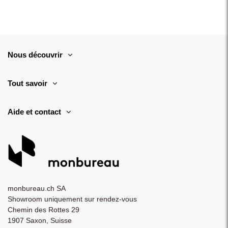
Nous découvrir
Tout savoir
Aide et contact
monbureau.ch SA
Showroom uniquement sur rendez-vous
Chemin des Rottes 29
1907 Saxon, Suisse