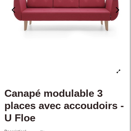
Canapé modulable 3
places avec accoudoirs -
U Floe