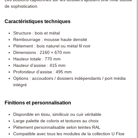
de sophistication.
Caractéristiques techniques
Structure : bois et métal
Rembourrage : mousse haute densité
Piètement : bois naturel ou métal fil noir
Dimensions : 2160 × 670 mm
Hauteur totale : 770 mm
Hauteur d’assise : 415 mm
Profondeur d’assise : 495 mm
Options : accoudoirs / dossiers indépendants / port média
intégré
Finitions et personnalisation
Disponible en tissu, similicuir ou cuir véritable
Large palette de coloris et textures au choix
Piètement personnalisable selon teintes RAL
Compatible avec tous les modules de la collection U Floe