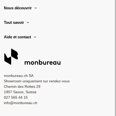
Nous découvrir
Tout savoir
Aide et contact
monbureau.ch SA
Showroom uniquement sur rendez-vous
Chemin des Rottes 29
1907 Saxon, Suisse
027 565 44 15
info@monbureau.ch