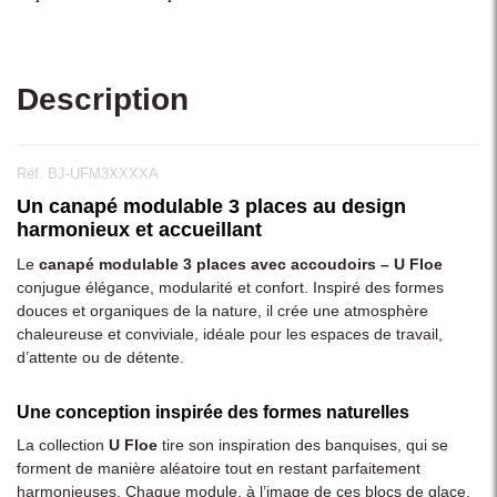
Description
Réf. BJ-UFM3XXXXA
Un canapé modulable 3 places au design
harmonieux et accueillant
Le
canapé modulable 3 places avec accoudoirs – U Floe
conjugue élégance, modularité et confort. Inspiré des formes
douces et organiques de la nature, il crée une atmosphère
chaleureuse et conviviale, idéale pour les espaces de travail,
d’attente ou de détente.
Une conception inspirée des formes naturelles
La collection
U Floe
tire son inspiration des banquises, qui se
forment de manière aléatoire tout en restant parfaitement
harmonieuses. Chaque module, à l’image de ces blocs de glace,