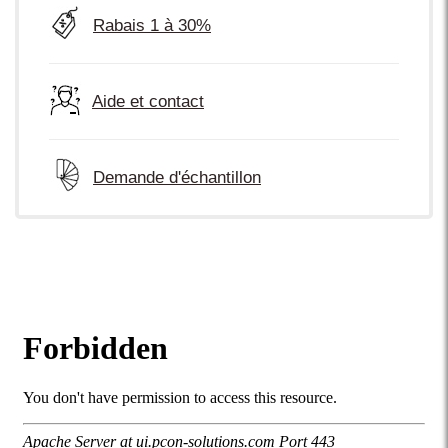
Rabais 1 à 30%
Aide et contact
Demande d'échantillon