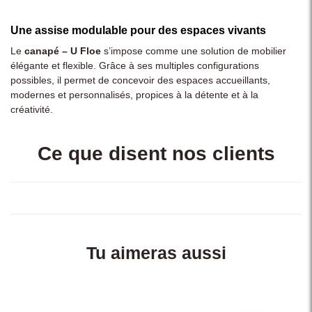
Une assise modulable pour des espaces vivants
Le
canapé – U Floe
s’impose comme une solution de mobilier
élégante et flexible. Grâce à ses multiples configurations
possibles, il permet de concevoir des espaces accueillants,
modernes et personnalisés, propices à la détente et à la
créativité.
Ce que disent nos clients
Tu aimeras aussi