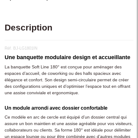
Description
Réf. BJ-LG1801IN
Une banquette modulaire design et accueillante
La banquette Soft Line 180° est conçue pour aménager des
espaces d’accueil, de coworking ou des halls spacieux avec
élégance et confort. Son design semi-circulaire permet de créer
des configurations uniques et d’optimiser l’espace tout en offrant
une assise conviviale et ergonomique.
Un module arrondi avec dossier confortable
Ce modèle en arc de cercle est équipé d’un dossier central qui
assure un bon maintien et une assise agréable pour vos visiteurs,
collaborateurs ou clients. Sa forme 180° est idéale pour délimiter
un espace lounge ou pour être combinée avec d’autres modules