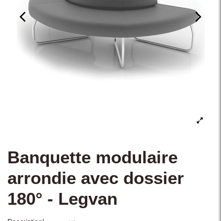
Banquette modulaire
arrondie avec dossier
180° - Legvan