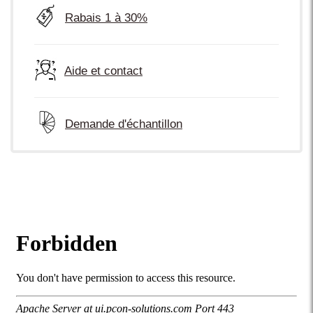
Rabais 1 à 30%
Aide et contact
Demande d'échantillon