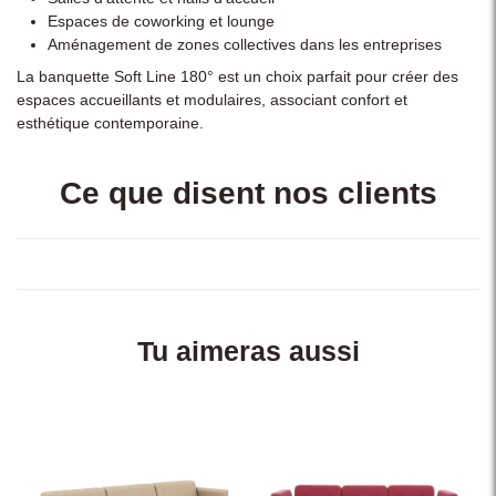
Espaces de coworking et lounge
Aménagement de zones collectives dans les entreprises
La banquette Soft Line 180° est un choix parfait pour créer des
espaces accueillants et modulaires, associant confort et
esthétique contemporaine.
Ce que disent nos clients
Tu aimeras aussi