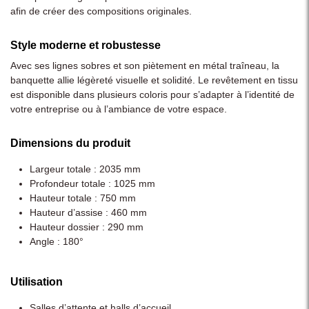
afin de créer des compositions originales.
Style moderne et robustesse
Avec ses lignes sobres et son piètement en métal traîneau, la
banquette allie légèreté visuelle et solidité. Le revêtement en tissu
est disponible dans plusieurs coloris pour s’adapter à l’identité de
votre entreprise ou à l’ambiance de votre espace.
Dimensions du produit
Largeur totale : 2035 mm
Profondeur totale : 1025 mm
Hauteur totale : 750 mm
Hauteur d’assise : 460 mm
Hauteur dossier : 290 mm
Angle : 180°
Utilisation
Salles d’attente et halls d’accueil