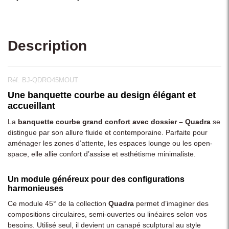
Description
Réf. BJ-QDRO45MOUT
Une banquette courbe au design élégant et
accueillant
La
banquette courbe grand confort avec dossier – Quadra
se
distingue par son allure fluide et contemporaine. Parfaite pour
aménager les zones d’attente, les espaces lounge ou les open-
space, elle allie confort d’assise et esthétisme minimaliste.
Un module généreux pour des configurations
harmonieuses
Ce module 45° de la collection
Quadra
permet d’imaginer des
compositions circulaires, semi-ouvertes ou linéaires selon vos
besoins. Utilisé seul, il devient un canapé sculptural au style