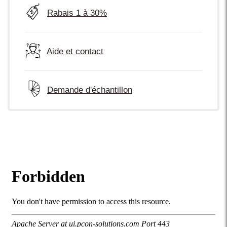
Rabais 1 à 30%
Aide et contact
Demande d'échantillon