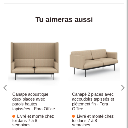
Tu aimeras aussi
Canapé acoustique
Canapé 2 places avec
deux places avec
accoudoirs tapissés et
parois hautes
piètement fin - Fora
tapissées - Fora Office
Office
Livré et monté chez
Livré et monté chez
toi dans 7 à 8
toi dans 7 à 8
semaines
semaines