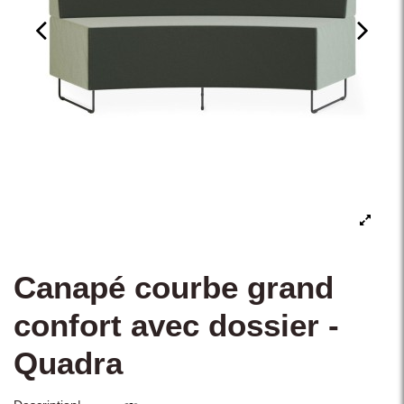
Canapé courbe grand
confort avec dossier -
Quadra