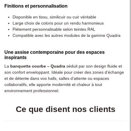
Finitions et personnalisation
Disponible en tissu, similicuir ou cuir véritable
Large choix de coloris pour un rendu harmonieux
Piètement personnalisable selon teintes RAL
Compatible avec les autres modules de la gamme Quadra
Une assise contemporaine pour des espaces
inspirants
La
banquette courbe – Quadra
séduit par son design fluide et
son confort enveloppant. Idéale pour créer des zones d’échange
et de détente dans vos halls, salles d’attente ou espaces
collaboratifs, elle apporte modernité et chaleur à tout
environnement professionnel.
Ce que disent nos clients