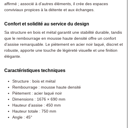
affirmé ; associé à d’autres éléments, il crée des espaces
conviviaux propices à la détente et aux échanges.
Confort et solidité au service du design
Sa structure en bois et métal garantit une stabilité durable, tandis
que le rembourrage en mousse haute densité offre un confort
d’assise remarquable. Le piètement en acier noir laqué, discret et
robuste, apporte une touche de légèreté visuelle et une finition
élégante.
Caractéristiques techniques
Structure : bois et métal
Rembourrage : mousse haute densité
Piètement : acier laqué noir
Dimensions : 1676 × 690 mm
Hauteur d’assise : 450 mm
Hauteur totale : 750 mm
Angle : 45°