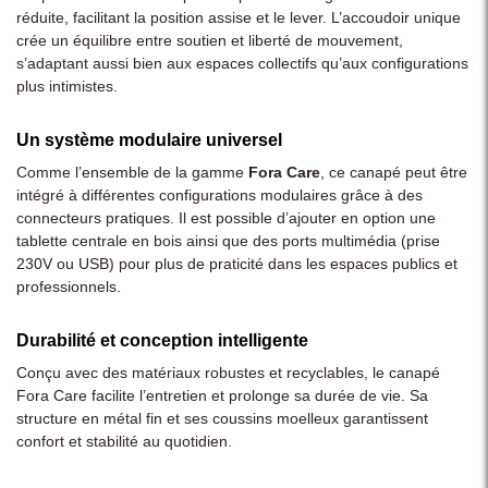
réduite, facilitant la position assise et le lever. L’accoudoir unique
crée un équilibre entre soutien et liberté de mouvement,
s’adaptant aussi bien aux espaces collectifs qu’aux configurations
plus intimistes.
Un système modulaire universel
Comme l’ensemble de la gamme
Fora Care
, ce canapé peut être
intégré à différentes configurations modulaires grâce à des
connecteurs pratiques. Il est possible d’ajouter en option une
tablette centrale en bois ainsi que des ports multimédia (prise
230V ou USB) pour plus de praticité dans les espaces publics et
professionnels.
Durabilité et conception intelligente
Conçu avec des matériaux robustes et recyclables, le canapé
Fora Care facilite l’entretien et prolonge sa durée de vie. Sa
structure en métal fin et ses coussins moelleux garantissent
confort et stabilité au quotidien.