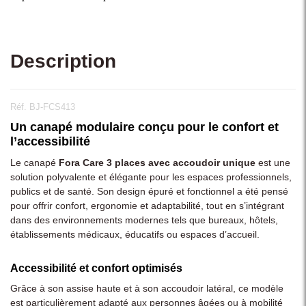
Description
Réf. BJ-FCS413
Un canapé modulaire conçu pour le confort et
l’accessibilité
Le canapé
Fora Care 3 places avec accoudoir unique
est une
solution polyvalente et élégante pour les espaces professionnels,
publics et de santé. Son design épuré et fonctionnel a été pensé
pour offrir confort, ergonomie et adaptabilité, tout en s’intégrant
dans des environnements modernes tels que bureaux, hôtels,
établissements médicaux, éducatifs ou espaces d’accueil.
Accessibilité et confort optimisés
Grâce à son assise haute et à son accoudoir latéral, ce modèle
est particulièrement adapté aux personnes âgées ou à mobilité