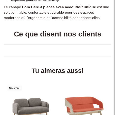
Le canapé
Fora Care 3 places avec accoudoir unique
est une
solution fiable, confortable et durable pour des espaces
modernes où l’ergonomie et l’accessibilité sont essentielles.
Ce que disent nos clients
Tu aimeras aussi
Nouveau