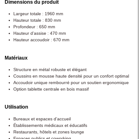
Dimensions du produit
Largeur totale : 1960 mm
Hauteur totale : 830 mm
Profondeur : 650 mm
Hauteur d’assise : 470 mm
Hauteur accoudoir : 670 mm
Matériaux
Structure en métal robuste et élégant
Coussins en mousse haute densité pour un confort optimal
Accoudoir unique rembourré pour un soutien ergonomique
Option tablette centrale en bois massif
Utilisation
Bureaux et espaces d’accueil
Établissements médicaux et éducatifs
Restaurants, hôtels et zones lounge
Espaces publics et coworking