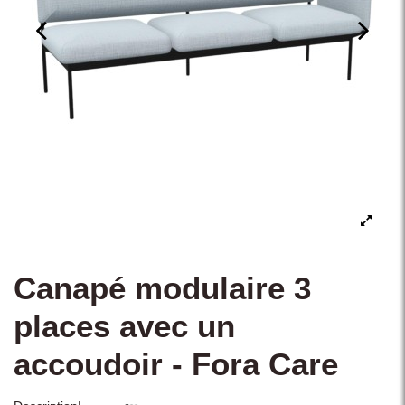
Canapé modulaire 3
places avec un
accoudoir - Fora Care