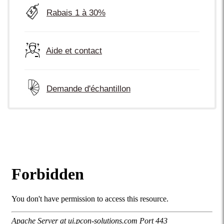
Rabais 1 à 30%
Aide et contact
Demande d'échantillon