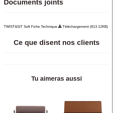
Documents joints
TWIST&SIT Soft Fiche Technique
Téléchargement (813.12KB)
Ce que disent nos clients
Tu aimeras aussi