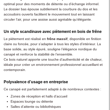
optimal pour des moments de détente ou d’échange informel.
Le dossier bas épouse subtilement la courbure du dos et les
accoudoirs ouverts facilitent le mouvement tout en laissant
circuler l’air, pour une assise aussi agréable qu’élégante.
Un style scandinave avec piètement en bois de frêne
Le piètement est réalisé en
frêne massif
, disponible en finition
claire ou foncée, pour s’adapter à tous les styles d’intérieur. La
base solide, au style épuré, souligne l’élégance nordique du
canapé et renforce la stabilité de l’ensemble.
Ce bois naturel apporte une touche d’authenticité et de chaleur,
idéale pour créer un environnement professionnel accueillant et
contemporain.
Polyvalence d’usage en entreprise
Ce canapé est parfaitement adapté à de nombreux contextes :
Zones de réception et halls d’accueil
Espaces lounge ou détente
Salles d’attente ou bibliothèques