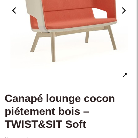
Canapé lounge cocon
piétement bois –
TWIST&SIT Soft