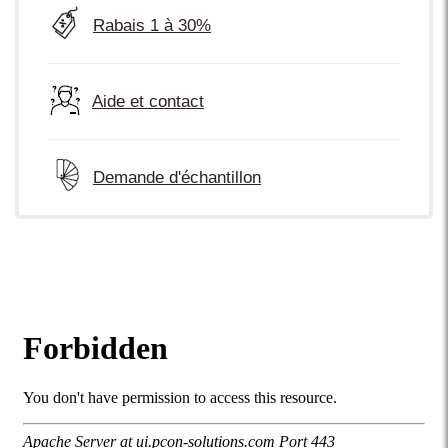
Rabais 1 à 30%
Aide et contact
Demande d'échantillon