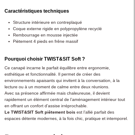
Caractéristiques techniques
Structure intérieure en contreplaqué
Coque externe rigide en polypropylène recyclé
Rembourrage en mousse injectée
Piètement 4 pieds en frêne massif
Pourquoi choisir TWIST&SIT Soft ?
Ce canapé incarne le parfait équilibre entre ergonomie,
esthétique et fonctionnalité. Il permet de créer des
environnements apaisants qui invitent à la conversation, à la
lecture ou à un moment de calme entre deux réunions.
Avec sa présence affirmée mais chaleureuse, il devient
rapidement un élément central de l’aménagement intérieur tout
en offrant un confort d’assise irréprochable.
Le TWIST&SIT Soft piètement bois
est l’allié parfait des
espaces détente modernes, à la fois chic, pratique et intemporel.