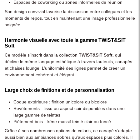
Espaces de coworking ou zones informelles de réunion
Son design convivial favorise la discussion entre collègues et les
moments de repos, tout en maintenant une image professionnelle
soignée.
Harmonie visuelle avec toute la gamme TWIST&SIT
Soft
Ce modèle s’inscrit dans la collection
TWIST&SIT Soft
, qui
décline le même langage esthétique à travers fauteuils, canapés
et chaises lounge. L’uniformité des lignes permet de créer un
environnement cohérent et élégant.
Large choix de finitions et de personnalisation
Coque extérieure : finition unicolore ou bicolore
Revêtements : tissu ou aspect cuir disponibles dans une
large gamme de teintes
Piètement bois : frêne massif teinté clair ou foncé
Grâce à ses nombreuses options de coloris, ce canapé s’adapte
aussi bien aux ambiances sobres qu’aux espaces plus colorés. Il