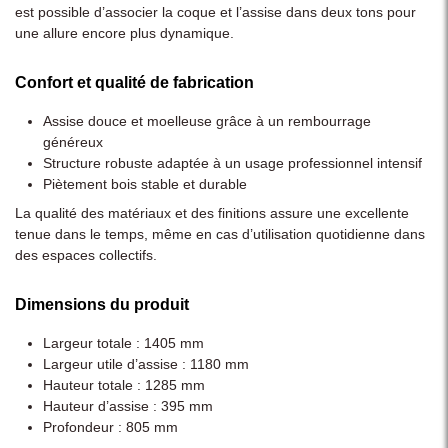
est possible d’associer la coque et l’assise dans deux tons pour
une allure encore plus dynamique.
Confort et qualité de fabrication
Assise douce et moelleuse grâce à un rembourrage
généreux
Structure robuste adaptée à un usage professionnel intensif
Piètement bois stable et durable
La qualité des matériaux et des finitions assure une excellente
tenue dans le temps, même en cas d’utilisation quotidienne dans
des espaces collectifs.
Dimensions du produit
Largeur totale : 1405 mm
Largeur utile d’assise : 1180 mm
Hauteur totale : 1285 mm
Hauteur d’assise : 395 mm
Profondeur : 805 mm