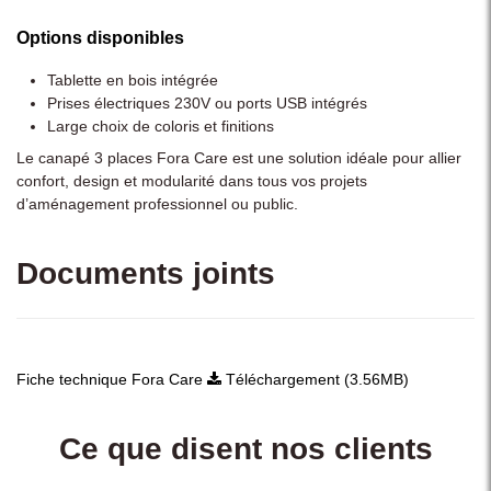
Options disponibles
Tablette en bois intégrée
Prises électriques 230V ou ports USB intégrés
Large choix de coloris et finitions
Le canapé 3 places Fora Care est une solution idéale pour allier
confort, design et modularité dans tous vos projets
d’aménagement professionnel ou public.
Documents joints
Fiche technique Fora Care
Téléchargement (3.56MB)
Ce que disent nos clients