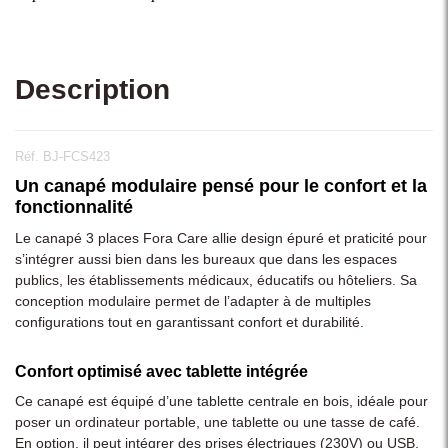
Description
Réf. BJ-FCS423
Un canapé modulaire pensé pour le confort et la
fonctionnalité
Le canapé 3 places Fora Care allie design épuré et praticité pour
s’intégrer aussi bien dans les bureaux que dans les espaces
publics, les établissements médicaux, éducatifs ou hôteliers. Sa
conception modulaire permet de l’adapter à de multiples
configurations tout en garantissant confort et durabilité.
Confort optimisé avec tablette intégrée
Ce canapé est équipé d’une tablette centrale en bois, idéale pour
poser un ordinateur portable, une tablette ou une tasse de café.
En option, il peut intégrer des prises électriques (230V) ou USB,