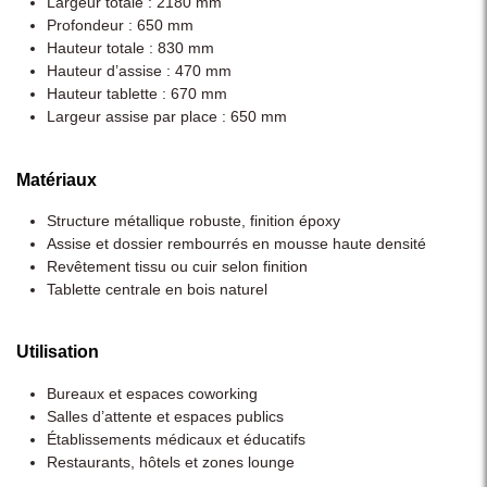
Largeur totale : 2180 mm
Profondeur : 650 mm
Hauteur totale : 830 mm
Hauteur d’assise : 470 mm
Hauteur tablette : 670 mm
Largeur assise par place : 650 mm
Matériaux
Structure métallique robuste, finition époxy
Assise et dossier rembourrés en mousse haute densité
Revêtement tissu ou cuir selon finition
Tablette centrale en bois naturel
Utilisation
Bureaux et espaces coworking
Salles d’attente et espaces publics
Établissements médicaux et éducatifs
Restaurants, hôtels et zones lounge