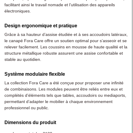
facilitant ainsi le travail nomade et l’utilisation des appareils
électroniques.
Design ergonomique et pratique
Grâce à sa hauteur d’assise étudiée et à ses accoudoirs latéraux,
le canapé Fora Care offre un soutien optimal pour s’asseoir et se
relever facilement. Les coussins en mousse de haute qualité et la
structure métallique robuste assurent une assise confortable et
stable au quotidien.
Système modulaire flexible
La collection Fora Care a été conçue pour proposer une infinité
de combinaisons. Les modules peuvent être reliés entre eux et
complétés d’éléments tels que tables, accoudoirs ou mediaports,
permettant d’adapter le mobilier à chaque environnement
professionnel ou public.
Dimensions du produit