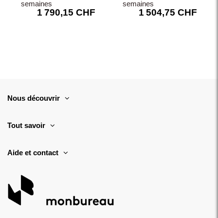
semaines
semaines
1 790,15 CHF
1 504,75 CHF
Nous découvrir
Tout savoir
Aide et contact