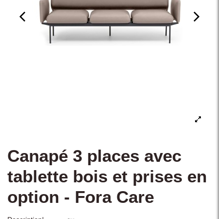
Canapé 3 places avec
tablette bois et prises en
option - Fora Care