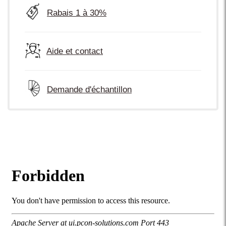
Rabais 1 à 30%
Aide et contact
Demande d'échantillon