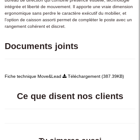
intégrée et liberté de mouvement. Il apporte une vraie dimension
ergonomique sans perdre le caractère exécutif du mobilier, et
l’option de caisson assorti permet de compléter le poste avec un
rangement cohérent et discret.
Documents joints
Fiche technique Move&Lead
Téléchargement (387.39KB)
Ce que disent nos clients