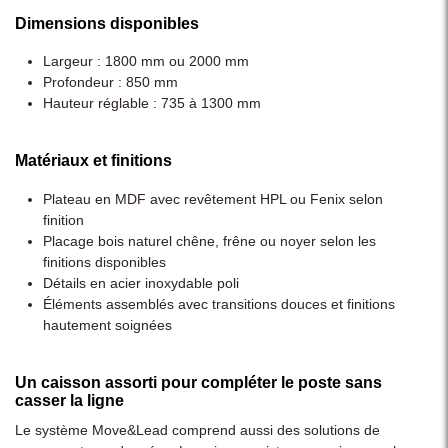
Dimensions disponibles
Largeur : 1800 mm ou 2000 mm
Profondeur : 850 mm
Hauteur réglable : 735 à 1300 mm
Matériaux et finitions
Plateau en MDF avec revêtement HPL ou Fenix selon
finition
Placage bois naturel chêne, frêne ou noyer selon les
finitions disponibles
Détails en acier inoxydable poli
Éléments assemblés avec transitions douces et finitions
hautement soignées
Un caisson assorti pour compléter le poste sans
casser la ligne
Le système Move&Lead comprend aussi des solutions de