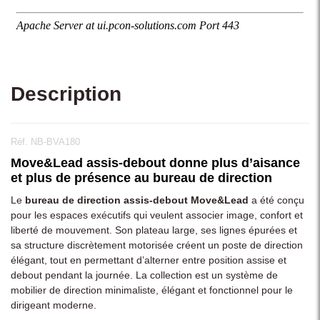
Description
Réf. NB-BVA180
Move&Lead assis-debout donne plus d’aisance
et plus de présence au bureau de direction
Le
bureau de direction assis-debout Move&Lead
a été conçu
pour les espaces exécutifs qui veulent associer image, confort et
liberté de mouvement. Son plateau large, ses lignes épurées et
sa structure discrètement motorisée créent un poste de direction
élégant, tout en permettant d’alterner entre position assise et
debout pendant la journée. La collection est un système de
mobilier de direction minimaliste, élégant et fonctionnel pour le
dirigeant moderne.