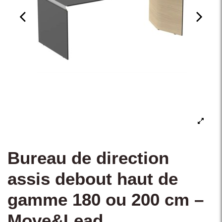
Bureau de direction
assis debout haut de
gamme 180 ou 200 cm –
Move&Lead