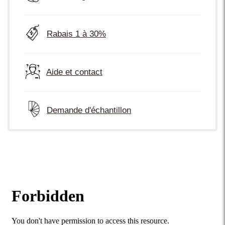
Rabais 1 à 30%
Aide et contact
Demande d'échantillon