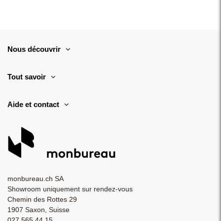
Nous découvrir
Tout savoir
Aide et contact
monbureau.ch SA
Showroom uniquement sur rendez-vous
Chemin des Rottes 29
1907 Saxon, Suisse
027 565 44 15