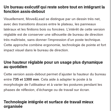
Un bureau exécutif qui reste sobre tout en intégrant la
fonction assis-debout
Visuellement, Move&Lead se distingue par un dessin très net,
avec des transitions douces entre le plateau, les panneaux
latéraux et les finitions bois ou foncées. L’intérêt de cette version
réglable est de conserver une silhouette de bureau de direction
très maîtrisée, sans donner l’impression d’un poste technique.
Cette approche combine ergonomie, technologie de pointe et fort
impact visuel dans le bureau de direction.
Une hauteur réglable pour un usage plus dynamique
au quotidien
Cette version assis-debout permet d’ajuster la hauteur du bureau
entre
735 et 1300 mm
. Cela aide à adapter le poste à la
morphologie de l’utilisateur et à varier les postures pendant les
phases de réflexion, d’échange ou de travail sur écran.
Technologie intégrée et surface de travail mieux
organisée