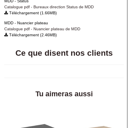
MDD - Status
Catalogue pdf - Bureaux direction Status de MDD
Téléchargement (1.66MB)
MDD - Nuancier plateau
Catalogue pdf - Nuancier plateau de MDD
Téléchargement (2.46MB)
Ce que disent nos clients
Tu aimeras aussi