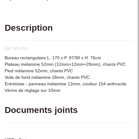
Description
Réf. MD-X02
Bureau rectangulaire L. 170 x P. 97/90 x H. 76cm
Plateau mélamine 52mm (12mm+12mm+28mm), chants PVC
Pied mélamine 52mm, chants PVC
Voile de fond mélamine 18mm, chants PVC
Entretoise - panneau mélamine 12mm, couleur 154 anthracite
Vérins de réglage sur 10mm
Documents joints