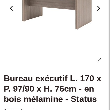
Bureau exécutif L. 170 x
P. 97/90 x H. 76cm - en
bois mélamine - Status