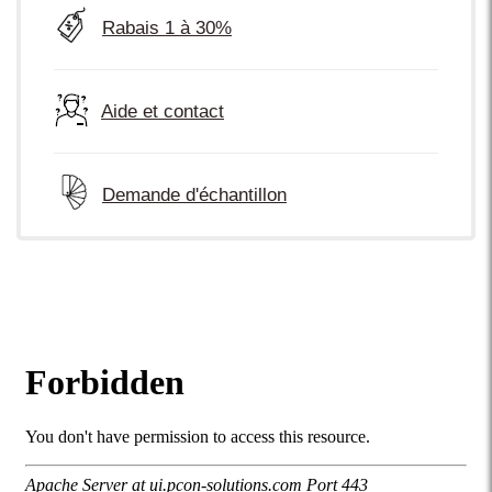
Rabais 1 à 30%
Aide et contact
Demande d'échantillon