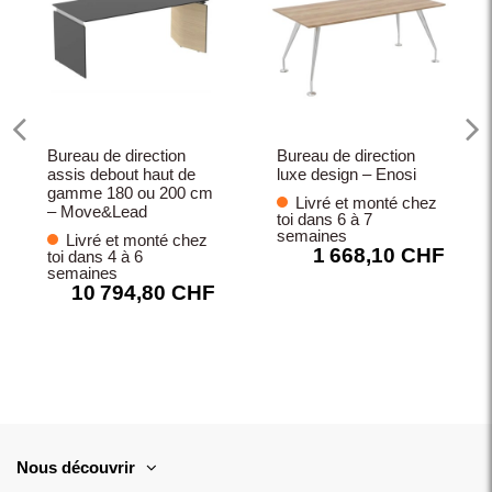
Bureau de direction
Bureau de direction
assis debout haut de
luxe design – Enosi
gamme 180 ou 200 cm
Livré et monté chez
– Move&Lead
toi dans 6 à 7
semaines
Livré et monté chez
1 668,10 CHF
toi dans 4 à 6
semaines
10 794,80 CHF
Nous découvrir