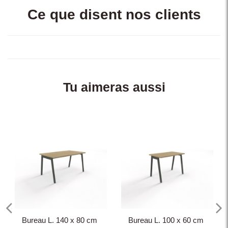
Ce que disent nos clients
Tu aimeras aussi
Bureau L. 140 x 80 cm
Bureau L. 100 x 60 cm