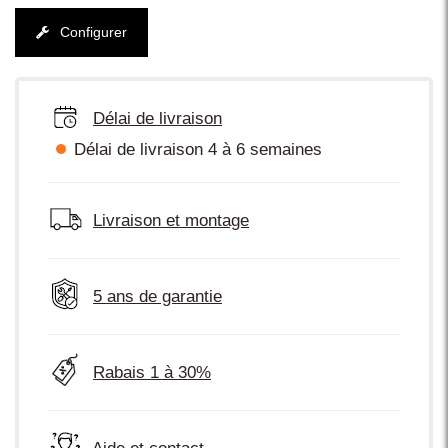
Configurer
Délai de livraison
Délai de livraison 4 à 6 semaines
Livraison et montage
5 ans de garantie
Rabais 1 à 30%