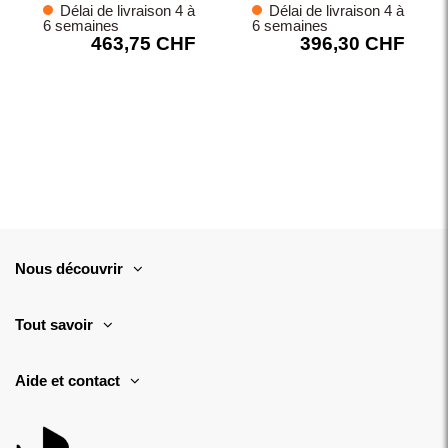
Délai de livraison 4 à
Délai de livraison 4 à
6 semaines
6 semaines
463,75 CHF
396,30 CHF
Nous découvrir
Tout savoir
Aide et contact