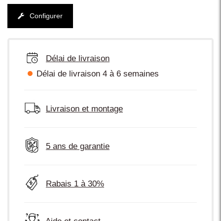
Configurer
Délai de livraison
Délai de livraison 4 à 6 semaines
Livraison et montage
5 ans de garantie
Rabais 1 à 30%