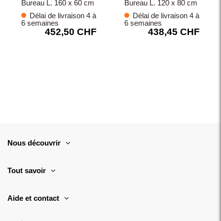
Bureau L. 160 x 60 cm
Bureau L. 120 x 80 cm
Délai de livraison 4 à
Délai de livraison 4 à
6 semaines
6 semaines
452,50 CHF
438,45 CHF
Nous découvrir
Tout savoir
Aide et contact