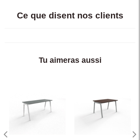
Ce que disent nos clients
Tu aimeras aussi