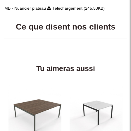
MB - Nuancier plateau
Téléchargement (245.53KB)
Ce que disent nos clients
Tu aimeras aussi