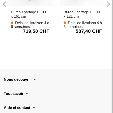
Bureau partagé L. 180
Bureau partagé L. 100
x 161 cm
x 121 cm
Délai de livraison 4 à
Délai de livraison 4 à
6 semaines
6 semaines
719,50 CHF
587,40 CHF
Nous découvrir
Tout savoir
Aide et contact