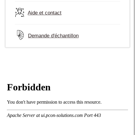
Aide et contact
Demande d'échantillon