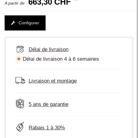
663,30 CHF
A partir de :
Configurer
Délai de livraison
Délai de livraison 4 à 6 semaines
Livraison et montage
5 ans de garantie
Rabais 1 à 30%