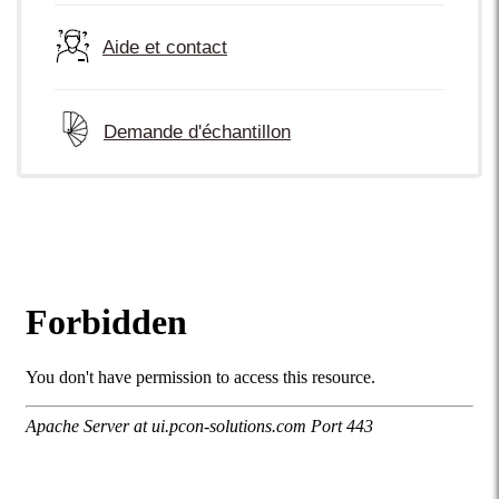
Aide et contact
Demande d'échantillon