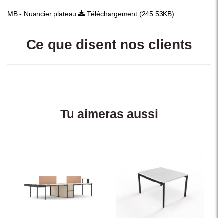
MB - Nuancier plateau
Téléchargement (245.53KB)
Ce que disent nos clients
Tu aimeras aussi