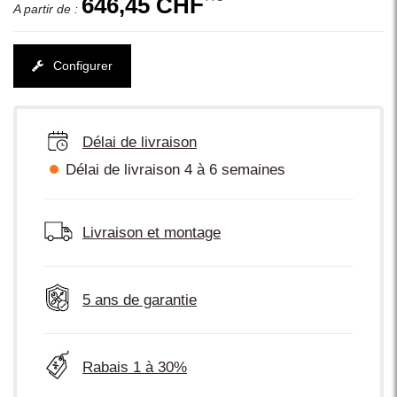
646,45 CHF
A partir de :
Configurer
Délai de livraison
Délai de livraison 4 à 6 semaines
Livraison et montage
5 ans de garantie
Rabais 1 à 30%