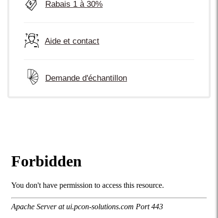
Rabais 1 à 30%
Aide et contact
Demande d'échantillon