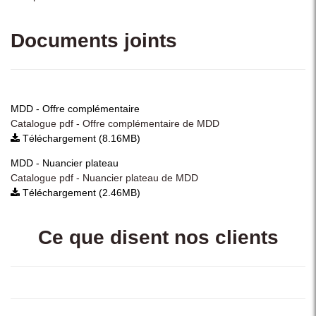
Documents joints
MDD - Offre complémentaire
Catalogue pdf - Offre complémentaire de MDD
Téléchargement (8.16MB)
MDD - Nuancier plateau
Catalogue pdf - Nuancier plateau de MDD
Téléchargement (2.46MB)
Ce que disent nos clients