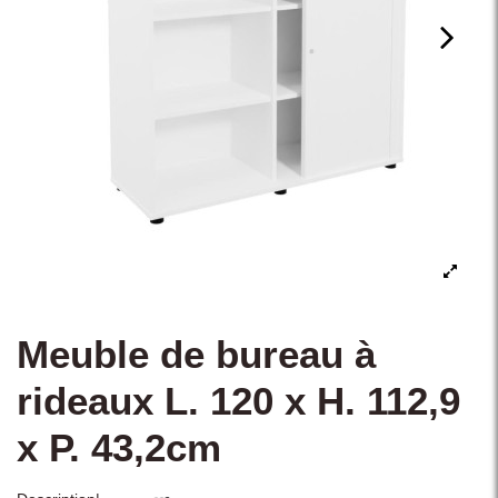
Meuble de bureau à
rideaux L. 120 x H. 112,9
x P. 43,2cm