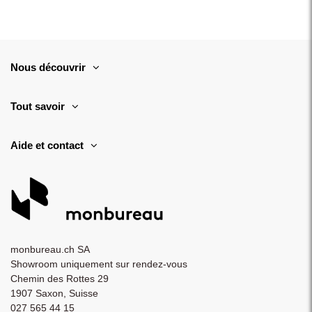
Nous découvrir
Tout savoir
Aide et contact
monbureau.ch SA
Showroom uniquement sur rendez-vous
Chemin des Rottes 29
1907 Saxon, Suisse
027 565 44 15