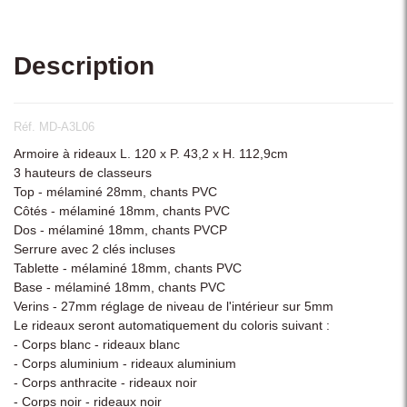
Description
Réf. MD-A3L06
Armoire à rideaux L. 120 x P. 43,2 x H. 112,9cm
3 hauteurs de classeurs
Top - mélaminé 28mm, chants PVC
Côtés - mélaminé 18mm, chants PVC
Dos - mélaminé 18mm, chants PVCP
Serrure avec 2 clés incluses
Tablette - mélaminé 18mm, chants PVC
Base - mélaminé 18mm, chants PVC
Verins - 27mm réglage de niveau de l'intérieur sur 5mm
Le rideaux seront automatiquement du coloris suivant :
- Corps blanc - rideaux blanc
- Corps aluminium - rideaux aluminium
- Corps anthracite - rideaux noir
- Corps noir - rideaux noir