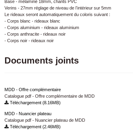
Base - mélaminé 18mm, chants PVC
Verins - 27mm réglage de niveau de l'intérieur sur 5mm
Le rideaux seront automatiquement du coloris suivant :
- Corps blanc - rideaux blanc
- Corps aluminium - rideaux aluminium
- Corps anthracite - rideaux noir
- Corps noir - rideaux noir
Documents joints
MDD - Offre complémentaire
Catalogue pdf - Offre complémentaire de MDD
Téléchargement (8.16MB)
MDD - Nuancier plateau
Catalogue pdf - Nuancier plateau de MDD
Téléchargement (2.46MB)