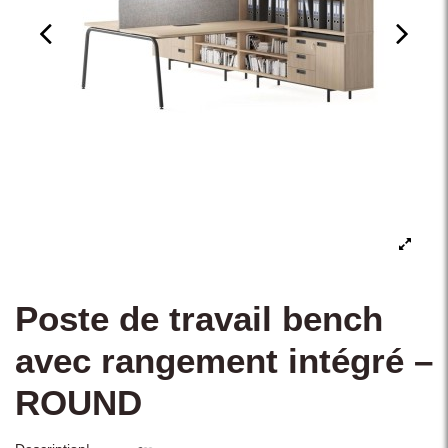
Poste de travail bench
avec rangement intégré –
ROUND