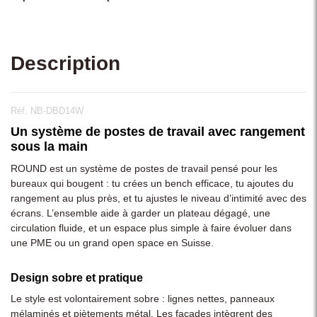
Description
Réf. NB-DBD14W
Un système de postes de travail avec rangement
sous la main
ROUND est un système de postes de travail pensé pour les
bureaux qui bougent : tu crées un bench efficace, tu ajoutes du
rangement au plus près, et tu ajustes le niveau d’intimité avec des
écrans. L’ensemble aide à garder un plateau dégagé, une
circulation fluide, et un espace plus simple à faire évoluer dans
une PME ou un grand open space en Suisse.
Design sobre et pratique
Le style est volontairement sobre : lignes nettes, panneaux
mélaminés et piètements métal. Les façades intègrent des