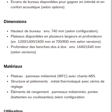
Écrans de bureau disponibles pour gagner en intimité et en
confort acoustique (selon options).
Dimensions
Hauteur de bureau : env. 740 mm (selon configuration).
Plateaux disponibles en plusieurs largeurs et profondeurs
(ex. 1200/1400/1600 mm et 700/800 mm selon versions).
Profondeur des benches dos à dos : env. 1440/1640 mm
(selon versions).
Matériaux
Plateau : panneau mélaminé (MFC) avec chants ABS.
Structure et piètements : métal thermolaqué avec vérins de
réglage.
Éléments de rangement : panneaux mélaminés, portes
(battantes ou coulissantes) selon configuration.
Utilisation