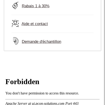
Rabais 1 à 30%
Aide et contact
Demande d'échantillon