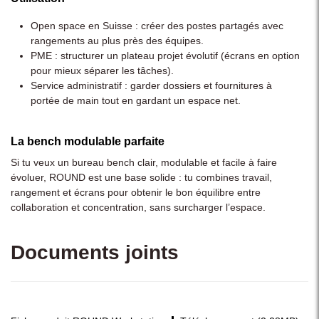
Open space en Suisse : créer des postes partagés avec
rangements au plus près des équipes.
PME : structurer un plateau projet évolutif (écrans en option
pour mieux séparer les tâches).
Service administratif : garder dossiers et fournitures à
portée de main tout en gardant un espace net.
La bench modulable parfaite
Si tu veux un bureau bench clair, modulable et facile à faire
évoluer, ROUND est une base solide : tu combines travail,
rangement et écrans pour obtenir le bon équilibre entre
collaboration et concentration, sans surcharger l’espace.
Documents joints