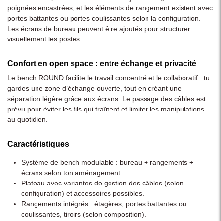
poignées encastrées, et les éléments de rangement existent avec
portes battantes ou portes coulissantes selon la configuration.
Les écrans de bureau peuvent être ajoutés pour structurer
visuellement les postes.
Confort en open space : entre échange et privacité
Le bench ROUND facilite le travail concentré et le collaboratif : tu
gardes une zone d’échange ouverte, tout en créant une
séparation légère grâce aux écrans. Le passage des câbles est
prévu pour éviter les fils qui traînent et limiter les manipulations
au quotidien.
Caractéristiques
Système de bench modulable : bureau + rangements +
écrans selon ton aménagement.
Plateau avec variantes de gestion des câbles (selon
configuration) et accessoires possibles.
Rangements intégrés : étagères, portes battantes ou
coulissantes, tiroirs (selon composition).