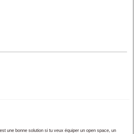
est une bonne solution si tu veux équiper un open space, un