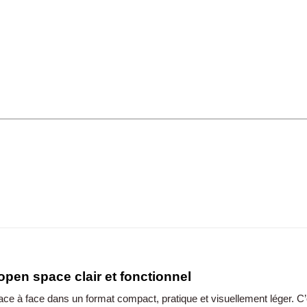
en space clair et fonctionnel
e à face dans un format compact, pratique et visuellement léger. C’