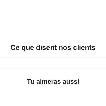
Ce que disent nos clients
Tu aimeras aussi