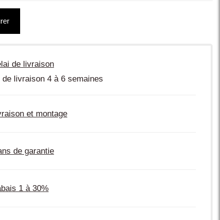
rer
lai de livraison
 de livraison 4 à 6 semaines
vraison et montage
ans de garantie
bais 1 à 30%