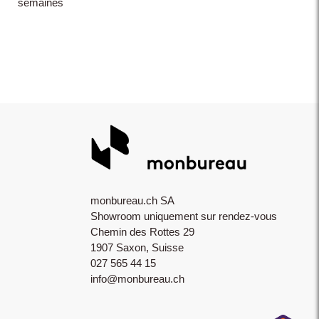
semaines
monbureau.ch SA
Showroom uniquement sur rendez-vous
Chemin des Rottes 29
1907 Saxon, Suisse
027 565 44 15
info@monbureau.ch