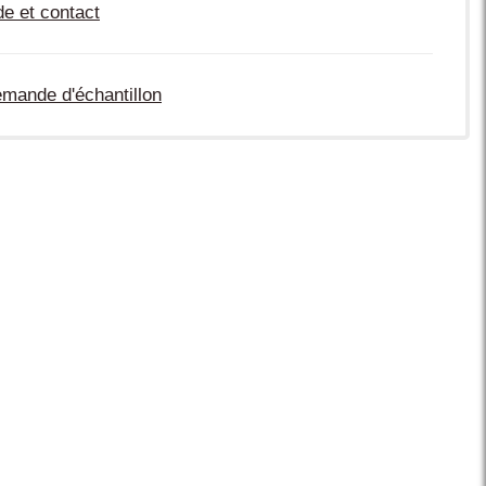
de et contact
mande d'échantillon