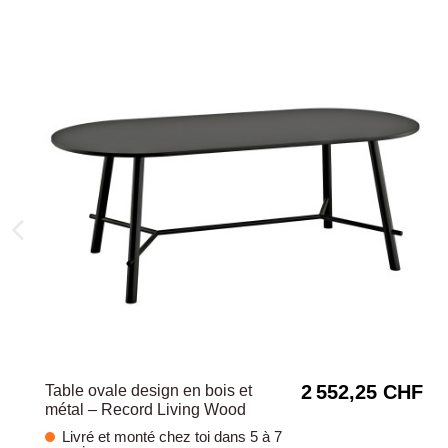
2 552,25 CHF
Table ovale design en bois et
métal – Record Living Wood
Livré et monté chez toi dans 5 à 7